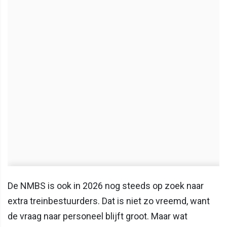
De NMBS is ook in 2026 nog steeds op zoek naar
extra treinbestuurders. Dat is niet zo vreemd, want
de vraag naar personeel blijft groot. Maar wat