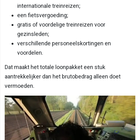
internationale treinreizen;
een fietsvergoeding;
gratis of voordelige treinreizen voor
gezinsleden;
verschillende personeelskortingen en
voordelen.
Dat maakt het totale loonpakket een stuk
aantrekkelijker dan het brutobedrag alleen doet
vermoeden.