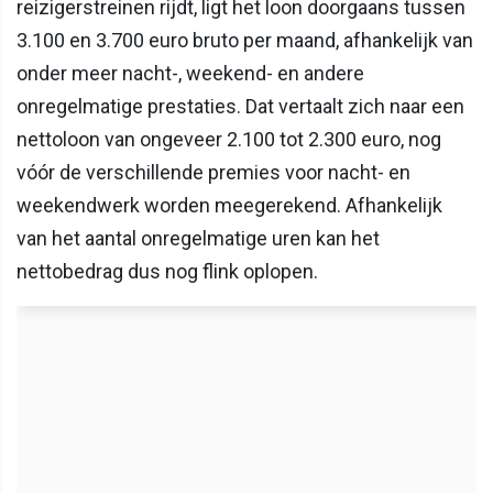
reizigerstreinen rijdt, ligt het loon doorgaans tussen
3.100 en 3.700 euro bruto per maand, afhankelijk van
onder meer nacht-, weekend- en andere
onregelmatige prestaties. Dat vertaalt zich naar een
nettoloon van ongeveer 2.100 tot 2.300 euro, nog
vóór de verschillende premies voor nacht- en
weekendwerk worden meegerekend. Afhankelijk
van het aantal onregelmatige uren kan het
nettobedrag dus nog flink oplopen.