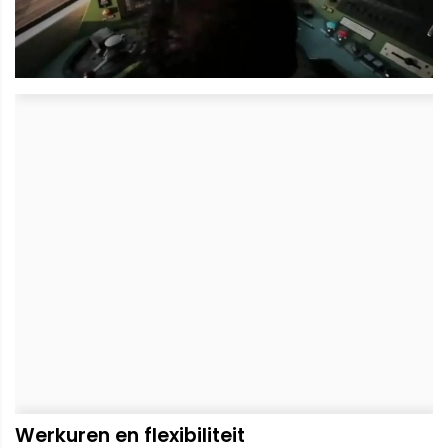
Werkuren en flexibiliteit