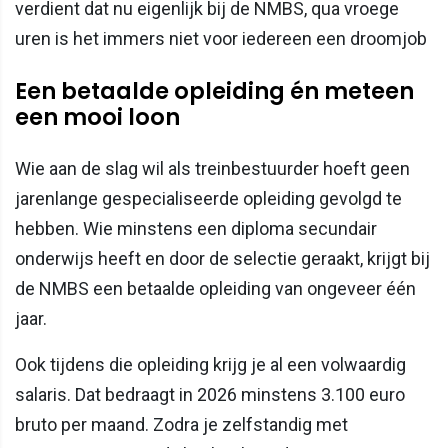
verdient dat nu eigenlijk bij de NMBS, qua vroege
uren is het immers niet voor iedereen een droomjob
Een betaalde opleiding én meteen
een mooi loon
Wie aan de slag wil als treinbestuurder hoeft geen
jarenlange gespecialiseerde opleiding gevolgd te
hebben. Wie minstens een diploma secundair
onderwijs heeft en door de selectie geraakt, krijgt bij
de NMBS een betaalde opleiding van ongeveer één
jaar.
Ook tijdens die opleiding krijg je al een volwaardig
salaris. Dat bedraagt in 2026 minstens 3.100 euro
bruto per maand. Zodra je zelfstandig met