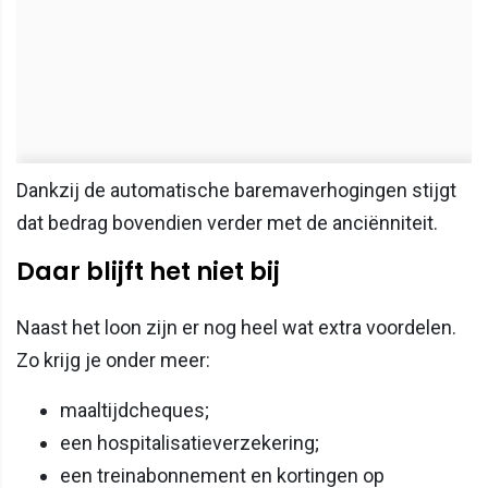
Dankzij de automatische baremaverhogingen stijgt
dat bedrag bovendien verder met de anciënniteit.
Daar blijft het niet bij
Naast het loon zijn er nog heel wat extra voordelen.
Zo krijg je onder meer:
maaltijdcheques;
een hospitalisatieverzekering;
een treinabonnement en kortingen op