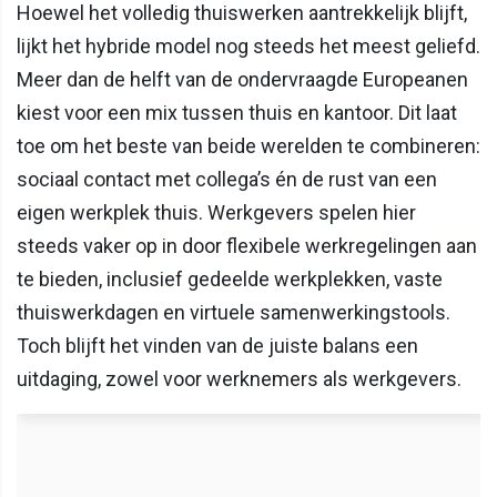
Hoewel het volledig thuiswerken aantrekkelijk blijft,
lijkt het hybride model nog steeds het meest geliefd.
Meer dan de helft van de ondervraagde Europeanen
kiest voor een mix tussen thuis en kantoor. Dit laat
toe om het beste van beide werelden te combineren:
sociaal contact met collega’s én de rust van een
eigen werkplek thuis. Werkgevers spelen hier
steeds vaker op in door flexibele werkregelingen aan
te bieden, inclusief gedeelde werkplekken, vaste
thuiswerkdagen en virtuele samenwerkingstools.
Toch blijft het vinden van de juiste balans een
uitdaging, zowel voor werknemers als werkgevers.