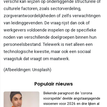
verschil kan wijzen op onderliggende structurele of
culturele factoren, zoals sectorverdeling,
zorgverantwoordelijkheden of zelfs verwachtingen
van leidinggevenden. De vraag rijst dan ook of
werkgevers voldoende inspelen op de specifieke
noden van verschillende doelgroepen binnen hun
personeelsbestand. Telewerk is niet alleen een
technologische kwestie, maar ook een sociaal
vraagstuk dat vraagt om maatwerk.
(Afbeeldingen: Unsplash)
Populair nieuws
Bekende paragnost die 'corona
voorspelde' deelde angstaanjagende
visioenen voor 2026 en drie lijken al