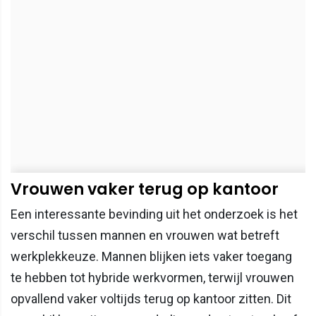
Vrouwen vaker terug op kantoor
Een interessante bevinding uit het onderzoek is het
verschil tussen mannen en vrouwen wat betreft
werkplekkeuze. Mannen blijken iets vaker toegang
te hebben tot hybride werkvormen, terwijl vrouwen
opvallend vaker voltijds terug op kantoor zitten. Dit