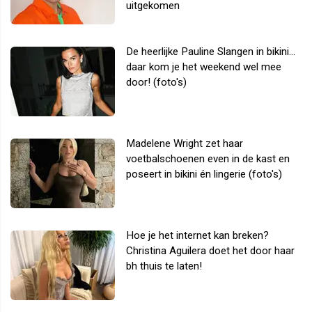
uitgekomen
De heerlijke Pauline Slangen in bikini...
daar kom je het weekend wel mee
door! (foto's)
Madelene Wright zet haar
voetbalschoenen even in de kast en
poseert in bikini én lingerie (foto's)
Hoe je het internet kan breken?
Christina Aguilera doet het door haar
bh thuis te laten!