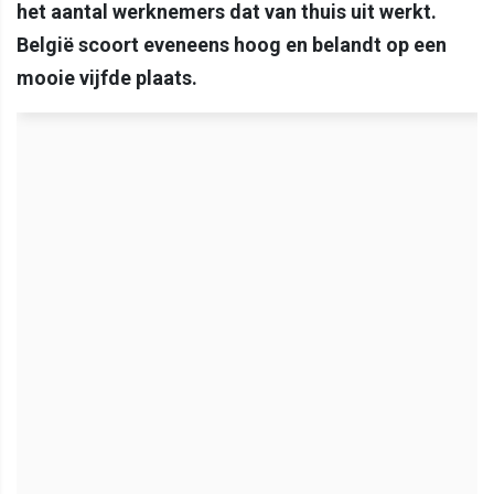
het aantal werknemers dat van thuis uit werkt.
België scoort eveneens hoog en belandt op een
mooie vijfde plaats.