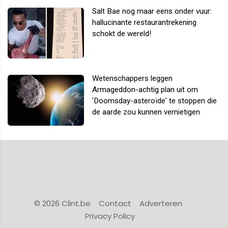
Salt Bae nog maar eens onder vuur:
hallucinante restaurantrekening
schokt de wereld!
Wetenschappers leggen
Armageddon-achtig plan uit om
'Doomsday-asteroïde' te stoppen die
de aarde zou kunnen vernietigen
© 2026 Clint.be
Contact
Adverteren
Privacy Policy