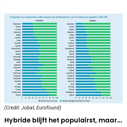
(Credit: Jobat, Eurofound)
Hybride blijft het populairst, maar...