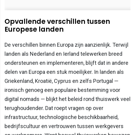
Opvallende verschillen tussen
Europese landen
De verschillen binnen Europa zijn aanzienlijk. Terwijl
landen als Nederland en Ierland telewerken breed
ondersteunen en implementeren, blijft dat in andere
delen van Europa een stuk moeilijker. In landen als
Griekenland, Kroatië, Cyprus en zelfs Portugal —
ironisch genoeg een populaire bestemming voor
digital nomads — blijkt het beleid rond thuiswerk veel
terughoudender. Dat roept vragen op over
infrastructuur, technologische beschikbaarheid,
bedrijfscultuur en vertrouwen tussen werkgevers