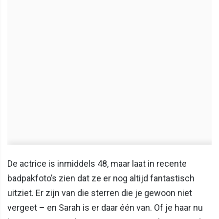
De actrice is inmiddels 48, maar laat in recente
badpakfoto’s zien dat ze er nog altijd fantastisch
uitziet. Er zijn van die sterren die je gewoon niet
vergeet – en Sarah is er daar één van. Of je haar nu