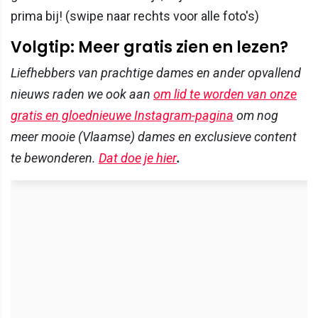
prima bij! (swipe naar rechts voor alle foto's)
Volgtip: Meer gratis zien en lezen?
Liefhebbers van prachtige dames en ander opvallend
nieuws raden we ook aan
om lid te worden van onze
gratis en gloednieuwe Instagram-pagina
om nog
meer mooie (Vlaamse) dames en exclusieve content
te bewonderen.
Dat doe je hier
.