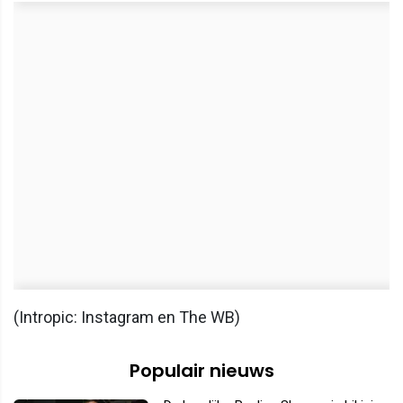
(Intropic: Instagram en The WB)
Populair nieuws