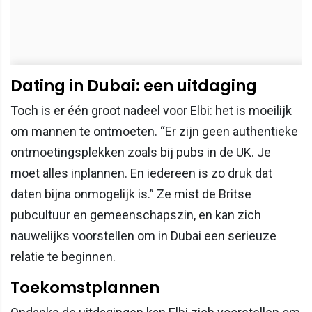
Dating in Dubai: een uitdaging
Toch is er één groot nadeel voor Elbi: het is moeilijk
om mannen te ontmoeten. “Er zijn geen authentieke
ontmoetingsplekken zoals bij pubs in de UK. Je
moet alles inplannen. En iedereen is zo druk dat
daten bijna onmogelijk is.” Ze mist de Britse
pubcultuur en gemeenschapszin, en kan zich
nauwelijks voorstellen om in Dubai een serieuze
relatie te beginnen.
Toekomstplannen