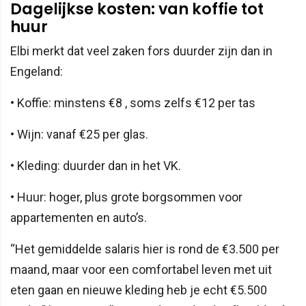
Dagelijkse kosten: van koffie tot
huur
Elbi merkt dat veel zaken fors duurder zijn dan in
Engeland:
• Koffie: minstens €8 , soms zelfs €12 per tas
• Wijn: vanaf €25 per glas.
• Kleding: duurder dan in het VK.
• Huur: hoger, plus grote borgsommen voor
appartementen en auto’s.
“Het gemiddelde salaris hier is rond de €3.500 per
maand, maar voor een comfortabel leven met uit
eten gaan en nieuwe kleding heb je echt €5.500