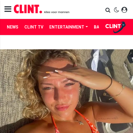
NEWS
CLINT TV
ENTERTAINMENT
BABES
LIFE