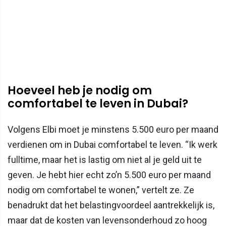
Hoeveel heb je nodig om
comfortabel te leven in Dubai?
Volgens Elbi moet je minstens 5.500 euro per maand
verdienen om in Dubai comfortabel te leven. “Ik werk
fulltime, maar het is lastig om niet al je geld uit te
geven. Je hebt hier echt zo’n 5.500 euro per maand
nodig om comfortabel te wonen,” vertelt ze. Ze
benadrukt dat het belastingvoordeel aantrekkelijk is,
maar dat de kosten van levensonderhoud zo hoog