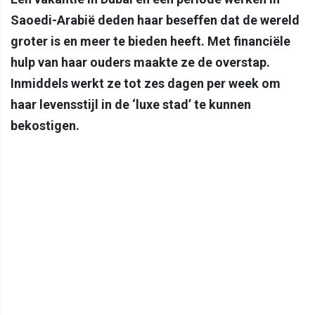
Saoedi-Arabië deden haar beseffen dat de wereld
groter is en meer te bieden heeft. Met financiële
hulp van haar ouders maakte ze de overstap.
Inmiddels werkt ze tot zes dagen per week om
haar levensstijl in de ‘luxe stad’ te kunnen
bekostigen.