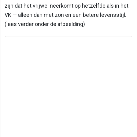
zijn dat het vrijwel neerkomt op hetzelfde als in het
VK — alleen dan met zon en een betere levensstijl.
(lees verder onder de afbeelding)