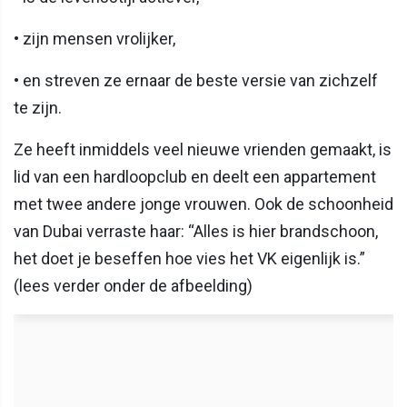
• zijn mensen vrolijker,
• en streven ze ernaar de beste versie van zichzelf
te zijn.
Ze heeft inmiddels veel nieuwe vrienden gemaakt, is
lid van een hardloopclub en deelt een appartement
met twee andere jonge vrouwen. Ook de schoonheid
van Dubai verraste haar: “Alles is hier brandschoon,
het doet je beseffen hoe vies het VK eigenlijk is.”
(lees verder onder de afbeelding)