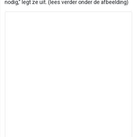
nodig,” legt ze uit. (lees verder onder de afbeelding)