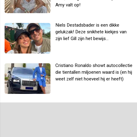
Amy valt op!
Niels Destadsbader is een dikke
gelukzak! Deze snikhete kiekjes van
zijn lief Gill zijn het bewijs...
Cristiano Ronaldo showt autocollectie
die tientallen miljoenen waard is (en hij
weet zelf niet hoeveel hij er heeft)