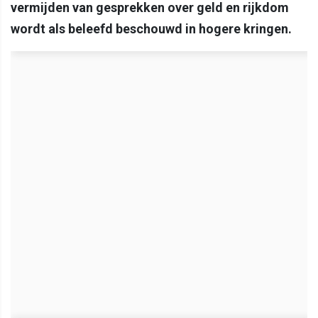
vermijden van gesprekken over geld en rijkdom
wordt als beleefd beschouwd in hogere kringen.​