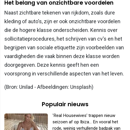
Het belang van onzichtbare voordelen
Naast zichtbare tekenen van rijkdom, zoals dure
kleding of auto's, zijn er ook onzichtbare voordelen
die de hogere klasse onderscheiden. Kennis over
sollicitatieprocedures, het schrijven van cv's en het
begrijpen van sociale etiquette zijn voorbeelden van
vaardigheden die vaak binnen deze klasse worden
doorgegeven. Deze kennis geeft hen een
voorsprong in verschillende aspecten van het leven.
(Bron: Unilad - Afbeeldingen: Unsplash)
Populair nieuws
'Real Housewives' trappen nieuw
seizoen af op Ibiza... En vooral het
rode, weinig verhullende badpak van