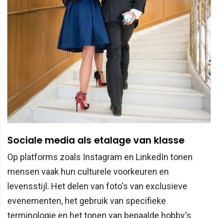
Sociale media als etalage van klasse
Op platforms zoals Instagram en LinkedIn tonen
mensen vaak hun culturele voorkeuren en
levensstijl. Het delen van foto's van exclusieve
evenementen, het gebruik van specifieke
terminologie en het tonen van bepaalde hobby's