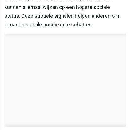
kunnen allemaal wijzen op een hogere sociale
status. Deze subtiele signalen helpen anderen om
iemands sociale positie in te schatten.​