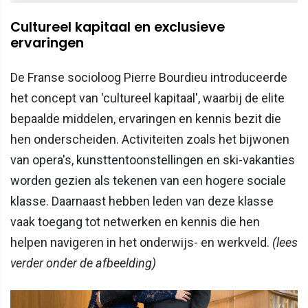
Cultureel kapitaal en exclusieve
ervaringen
De Franse socioloog Pierre Bourdieu introduceerde
het concept van 'cultureel kapitaal', waarbij de elite
bepaalde middelen, ervaringen en kennis bezit die
hen onderscheiden. Activiteiten zoals het bijwonen
van opera's, kunsttentoonstellingen en ski-vakanties
worden gezien als tekenen van een hogere sociale
klasse. Daarnaast hebben leden van deze klasse
vaak toegang tot netwerken en kennis die hen
helpen navigeren in het onderwijs- en werkveld.​
(lees
verder onder de afbeelding)