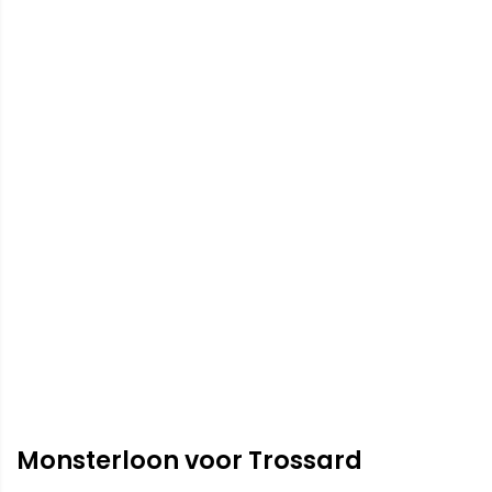
Monsterloon voor Trossard