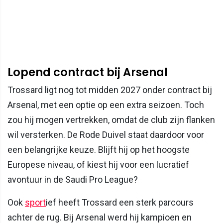
Lopend contract bij Arsenal
Trossard ligt nog tot midden 2027 onder contract bij
Arsenal, met een optie op een extra seizoen. Toch
zou hij mogen vertrekken, omdat de club zijn flanken
wil versterken. De Rode Duivel staat daardoor voor
een belangrijke keuze. Blijft hij op het hoogste
Europese niveau, of kiest hij voor een lucratief
avontuur in de Saudi Pro League?
Ook
sport
ief heeft Trossard een sterk parcours
achter de rug. Bij Arsenal werd hij kampioen en