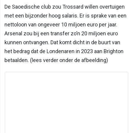
De Saoedische club zou Trossard willen overtuigen
met een bijzonder hoog salaris. Er is sprake van een
nettoloon van ongeveer 10 miljoen euro per jaar.
Arsenal zou bij een transfer zo’n 20 miljoen euro
kunnen ontvangen. Dat komt dicht in de buurt van
het bedrag dat de Londenaren in 2023 aan Brighton
betaalden. (lees verder onder de afbeelding)