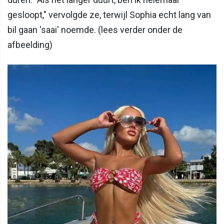
gesloopt," vervolgde ze, terwijl Sophia echt lang van
bil gaan 'saai' noemde. (lees verder onder de
afbeelding)