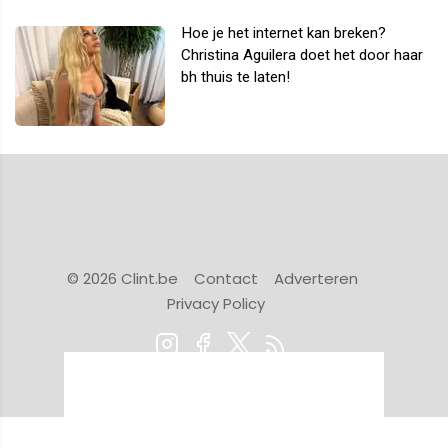
Hoe je het internet kan breken?
Christina Aguilera doet het door haar
bh thuis te laten!
© 2026 Clint.be
Contact
Adverteren
Privacy Policy
Powered by Newsifier