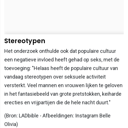
Stereotypen
Het onderzoek onthulde ook dat populaire cultuur
een negatieve invloed heeft gehad op seks, met de
toevoeging: "Helaas heeft de populaire cultuur van
vandaag stereotypen over seksuele activiteit
versterkt. Veel mannen en vrouwen lijken te geloven
in het fantasiebeeld van grote pretstokken, keiharde
erecties en vrijpartijen die de hele nacht duurt."
(Bron: LADbible - Afbeeldingen: Instagram Belle
Olivia)