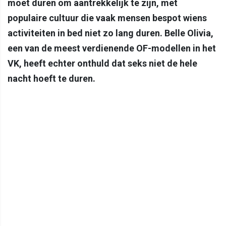
moet duren om aantrekkelijk te zijn, met
populaire cultuur die vaak mensen bespot wiens
activiteiten in bed niet zo lang duren. Belle Olivia,
een van de meest verdienende OF-modellen in het
VK, heeft echter onthuld dat seks niet de hele
nacht hoeft te duren.