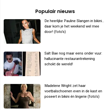
Populair nieuws
De heerlijke Pauline Slangen in bikini...
daar kom je het weekend wel mee
door! (foto's)
Salt Bae nog maar eens onder vuur:
hallucinante restaurantrekening
schokt de wereld!
Madelene Wright zet haar
voetbalschoenen even in de kast en
poseert in bikini én lingerie (foto's)