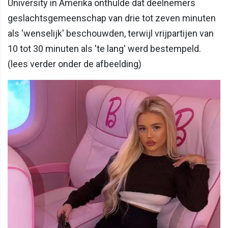
University in Amerika onthulde dat deelnemers
geslachtsgemeenschap van drie tot zeven minuten
als 'wenselijk' beschouwden, terwijl vrijpartijen van
10 tot 30 minuten als 'te lang' werd bestempeld.
(lees verder onder de afbeelding)