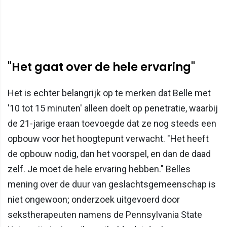
"Het gaat over de hele ervaring"
Het is echter belangrijk op te merken dat Belle met
'10 tot 15 minuten' alleen doelt op penetratie, waarbij
de 21-jarige eraan toevoegde dat ze nog steeds een
opbouw voor het hoogtepunt verwacht. "Het heeft
de opbouw nodig, dan het voorspel, en dan de daad
zelf. Je moet de hele ervaring hebben." Belles
mening over de duur van geslachtsgemeenschap is
niet ongewoon; onderzoek uitgevoerd door
sekstherapeuten namens de Pennsylvania State