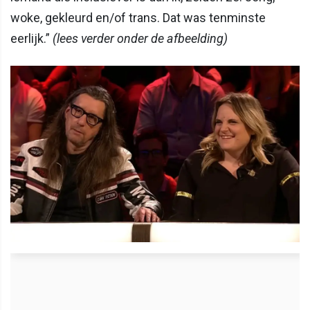
woke, gekleurd en/of trans. Dat was tenminste
eerlijk.”
(lees verder onder de afbeelding)