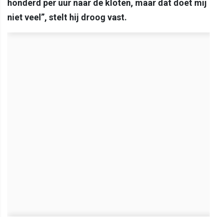
honderd per uur naar de kloten, maar dat doet mij
niet veel”, stelt hij droog vast.