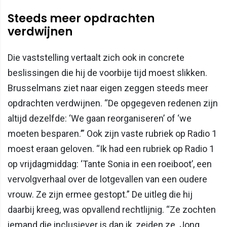
Steeds meer opdrachten
verdwijnen
Die vaststelling vertaalt zich ook in concrete
beslissingen die hij de voorbije tijd moest slikken.
Brusselmans ziet naar eigen zeggen steeds meer
opdrachten verdwijnen. “De opgegeven redenen zijn
altijd dezelfde: ‘We gaan reorganiseren’ of ‘we
moeten besparen.’” Ook zijn vaste rubriek op Radio 1
moest eraan geloven. “Ik had een rubriek op Radio 1
op vrijdagmiddag: ‘Tante Sonia in een roeiboot’, een
vervolgverhaal over de lotgevallen van een oudere
vrouw. Ze zijn ermee gestopt.” De uitleg die hij
daarbij kreeg, was opvallend rechtlijnig. “Ze zochten
iemand die inclusiever is dan ik, zeiden ze. Jong,