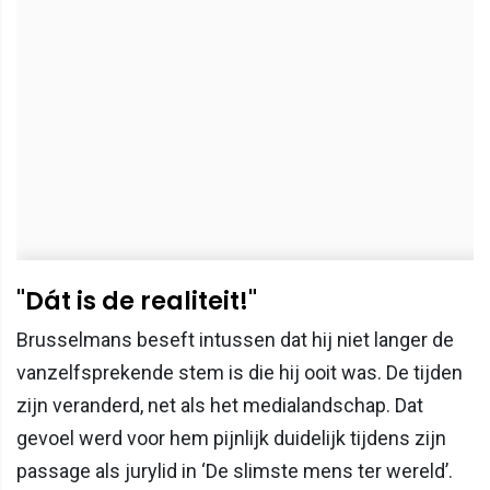
"Dát is de realiteit!"
Brusselmans beseft intussen dat hij niet langer de
vanzelfsprekende stem is die hij ooit was. De tijden
zijn veranderd, net als het medialandschap. Dat
gevoel werd voor hem pijnlijk duidelijk tijdens zijn
passage als jurylid in ‘De slimste mens ter wereld’.