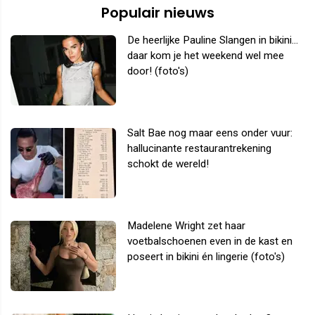
Populair nieuws
De heerlijke Pauline Slangen in bikini...
daar kom je het weekend wel mee
door! (foto's)
Salt Bae nog maar eens onder vuur:
hallucinante restaurantrekening
schokt de wereld!
Madelene Wright zet haar
voetbalschoenen even in de kast en
poseert in bikini én lingerie (foto's)