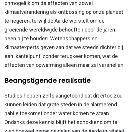
onmogelijk om de effecten van zowel
klimaatverandering als ontbossing op onze planeet
te negeren, terwijl de Aarde worstelt om de
groeiende wereldwijde behoeften door de jaren
heen bij te houden. Wetenschappers en
klimaatexperts geven aan dat we steeds dichter bij
een ‘kantelpunt’ zonder terugkeer komen, wat de
effecten van opwarming alleen maar zal versnellen.
Beangstigende realisatie
Studies hebben zelfs aangetoond dat dit ertoe zou
kunnen leiden dat grote steden in de alarmerend
nabije toekomst onder water komen te staan.
Ondanks deze kennis blijft het schokkend om te
zien hoeveel bepaalde delen van de Aarde in relatief