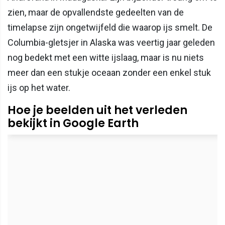
zien, maar de opvallendste gedeelten van de
timelapse zijn ongetwijfeld die waarop ijs smelt. De
Columbia-gletsjer in Alaska was veertig jaar geleden
nog bedekt met een witte ijslaag, maar is nu niets
meer dan een stukje oceaan zonder een enkel stuk
ijs op het water.
Hoe je beelden uit het verleden
bekijkt in Google Earth