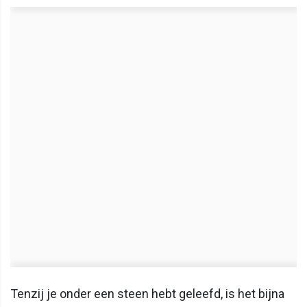
Tenzij je onder een steen hebt geleefd, is het bijna