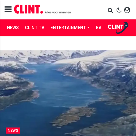
NEWS
CLINT TV
ENTERTAINMENT
BABES
LIFE
NEWS