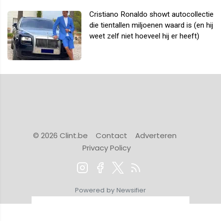
Cristiano Ronaldo showt autocollectie
die tientallen miljoenen waard is (en hij
weet zelf niet hoeveel hij er heeft)
© 2026 Clint.be
Contact
Adverteren
Privacy Policy
Powered by Newsifier