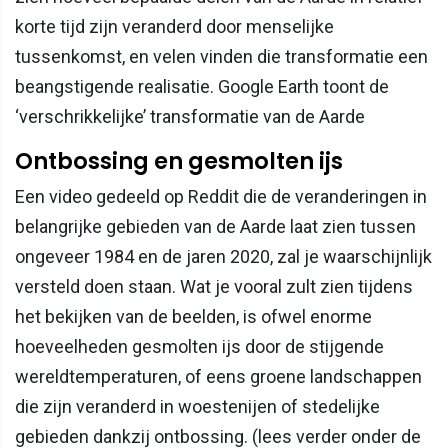
korte tijd zijn veranderd door menselijke
tussenkomst, en velen vinden die transformatie een
beangstigende realisatie. Google Earth toont de
‘verschrikkelijke’ transformatie van de Aarde
Ontbossing en gesmolten ijs
Een video gedeeld op Reddit die de veranderingen in
belangrijke gebieden van de Aarde laat zien tussen
ongeveer 1984 en de jaren 2020, zal je waarschijnlijk
versteld doen staan. Wat je vooral zult zien tijdens
het bekijken van de beelden, is ofwel enorme
hoeveelheden gesmolten ijs door de stijgende
wereldtemperaturen, of eens groene landschappen
die zijn veranderd in woestenijen of stedelijke
gebieden dankzij ontbossing. (lees verder onder de