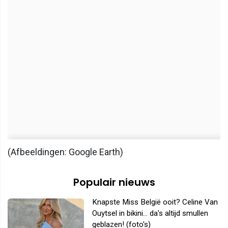
(Afbeeldingen: Google Earth)
Populair nieuws
Knapste Miss België ooit? Celine Van
Ouytsel in bikini... da's altijd smullen
geblazen! (foto's)