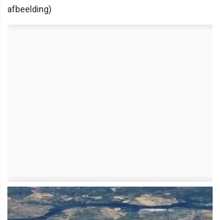
afbeelding)