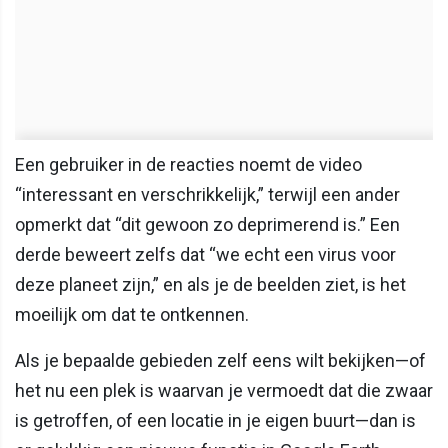
Een gebruiker in de reacties noemt de video
“interessant en verschrikkelijk,” terwijl een ander
opmerkt dat “dit gewoon zo deprimerend is.” Een
derde beweert zelfs dat “we echt een virus voor
deze planeet zijn,” en als je de beelden ziet, is het
moeilijk om dat te ontkennen.
Als je bepaalde gebieden zelf eens wilt bekijken—of
het nu een plek is waarvan je vermoedt dat die zwaar
is getroffen, of een locatie in je eigen buurt—dan is