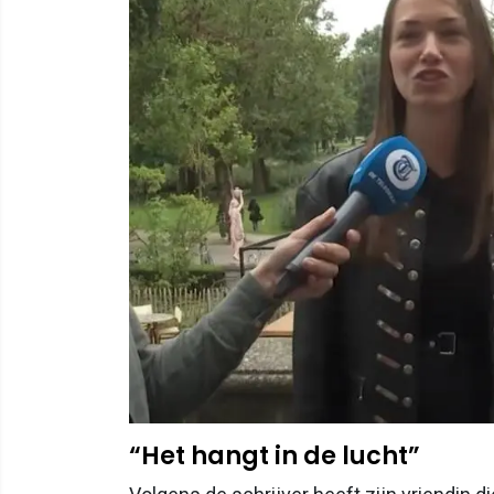
“Het hangt in de lucht”