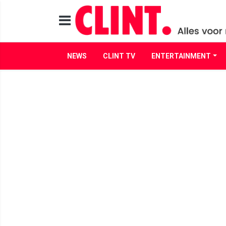
NEWS
CLINT TV
ENTERTAINMENT