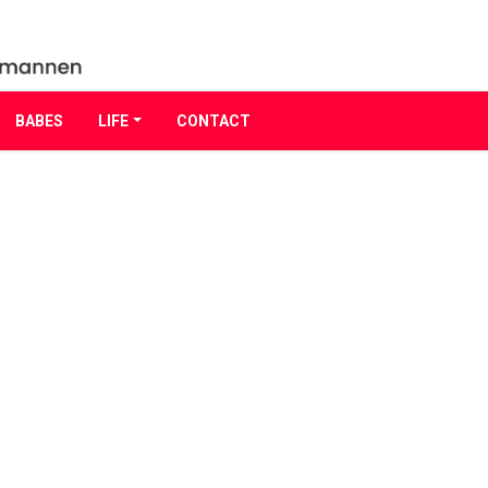
BABES
LIFE
CONTACT