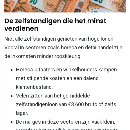
De zelfstandigen die het minst
verdienen
Niet alle zelfstandigen genieten van hoge lonen.
Vooral in sectoren zoals horeca en detailhandel zijn
de inkomsten minder rooskleurig.
Horeca-uitbaters en winkelhouders kampen
met stijgende kosten en een dalend
klantenbestand.
Velen zitten aan het gemiddelde
zelfstandigenloon van €3.600 bruto of zelfs
lager.
De marges in deze sectoren zijn vaak klein,