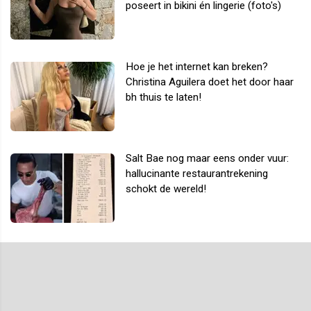
poseert in bikini én lingerie (foto's)
Hoe je het internet kan breken?
Christina Aguilera doet het door haar
bh thuis te laten!
Salt Bae nog maar eens onder vuur:
hallucinante restaurantrekening
schokt de wereld!