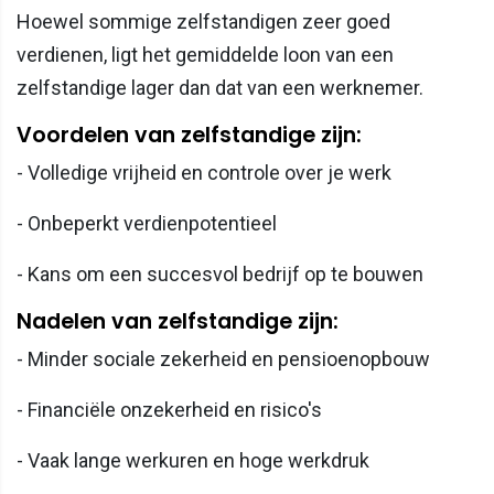
Hoewel sommige zelfstandigen zeer goed
verdienen, ligt het gemiddelde loon van een
zelfstandige lager dan dat van een werknemer.
Voordelen van zelfstandige zijn:
- Volledige vrijheid en controle over je werk
- Onbeperkt verdienpotentieel
- Kans om een succesvol bedrijf op te bouwen
Nadelen van zelfstandige zijn:
- Minder sociale zekerheid en pensioenopbouw
- Financiële onzekerheid en risico's
- Vaak lange werkuren en hoge werkdruk