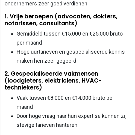
ondernemers zeer goed verdienen.
1. Vrije beroepen (advocaten, dokters,
notarissen, consultants)
Gemiddeld tussen €15.000 en €25.000 bruto
per maand
Hoge uurtarieven en gespecialiseerde kennis
maken hen zeer gegeerd
2. Gespecialiseerde vakmensen
(loodgieters, elektriciens, HVAC-
techniekers)
Vaak tussen €8.000 en €14.000 bruto per
maand
Door hoge vraag naar hun expertise kunnen zij
stevige tarieven hanteren