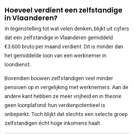
Hoeveel verdient een zelfstandige
in Vlaanderen?
In tegenstelling tot wat velen denken, blijkt uit cijfers
dat een zelfstandige in Vlaanderen gemiddeld
€3.600 bruto per maand verdient. Dit is minder dan
het gemiddelde loon van een werknemer in
loondienst.
Bovendien bouwen zelfstandigen veel minder
pensioen op in vergelijking met werknemers. Aan de
andere kant hebben ze meer vrijheid en in theorie
geen loonplafond: hun verdienpotentieel is
onbeperkt. Toch blijkt dat slechts een selecte groep
zelfstandigen écht hoge inkomens haalt.