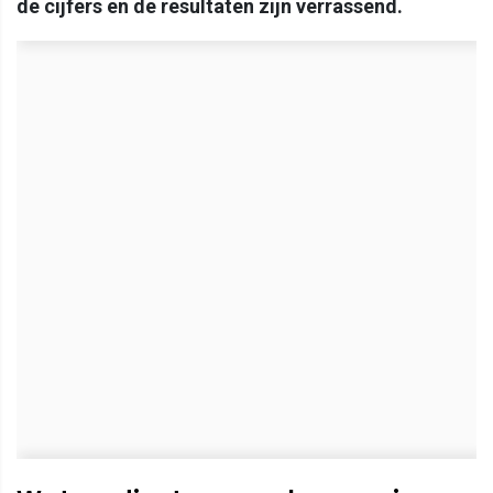
de cijfers en de resultaten zijn verrassend.