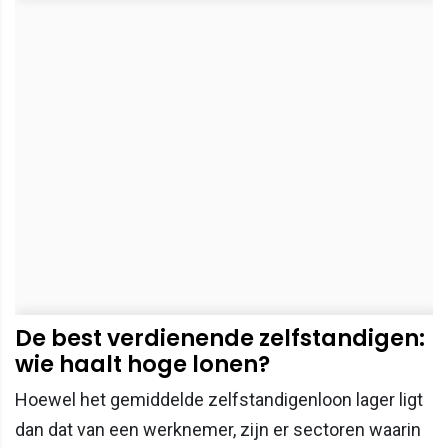
De best verdienende zelfstandigen:
wie haalt hoge lonen?
Hoewel het gemiddelde zelfstandigenloon lager ligt
dan dat van een werknemer, zijn er sectoren waarin