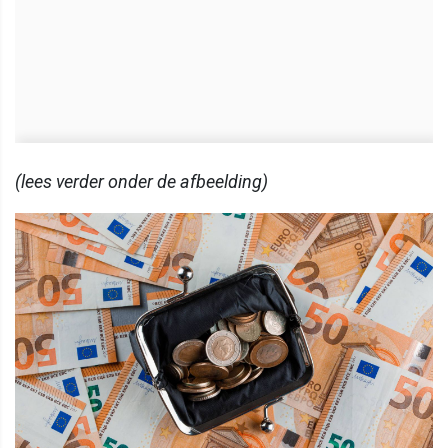
(lees verder onder de afbeelding)