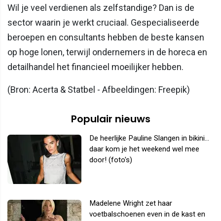
Wil je veel verdienen als zelfstandige? Dan is de
sector waarin je werkt cruciaal. Gespecialiseerde
beroepen en consultants hebben de beste kansen
op hoge lonen, terwijl ondernemers in de horeca en
detailhandel het financieel moeilijker hebben.
(Bron: Acerta & Statbel - Afbeeldingen: Freepik)
Populair nieuws
De heerlijke Pauline Slangen in bikini...
daar kom je het weekend wel mee
door! (foto's)
Madelene Wright zet haar
voetbalschoenen even in de kast en