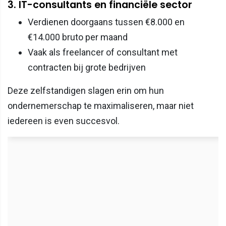
3. IT-consultants en financiële sector
Verdienen doorgaans tussen €8.000 en
€14.000 bruto per maand
Vaak als freelancer of consultant met
contracten bij grote bedrijven
Deze zelfstandigen slagen erin om hun
ondernemerschap te maximaliseren, maar niet
iedereen is even succesvol.