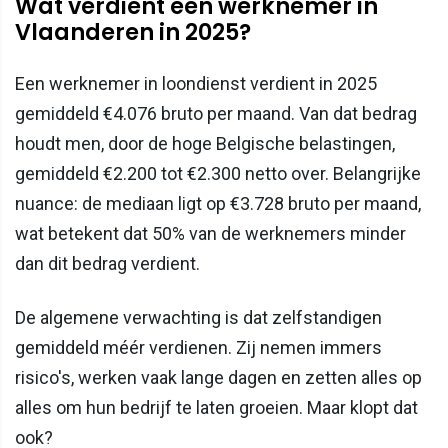
Wat verdient een werknemer in
Vlaanderen in 2025?
Een werknemer in loondienst verdient in 2025
gemiddeld €4.076 bruto per maand. Van dat bedrag
houdt men, door de hoge Belgische belastingen,
gemiddeld €2.200 tot €2.300 netto over. Belangrijke
nuance: de mediaan ligt op €3.728 bruto per maand,
wat betekent dat 50% van de werknemers minder
dan dit bedrag verdient.
De algemene verwachting is dat zelfstandigen
gemiddeld méér verdienen. Zij nemen immers
risico's, werken vaak lange dagen en zetten alles op
alles om hun bedrijf te laten groeien. Maar klopt dat
ook?