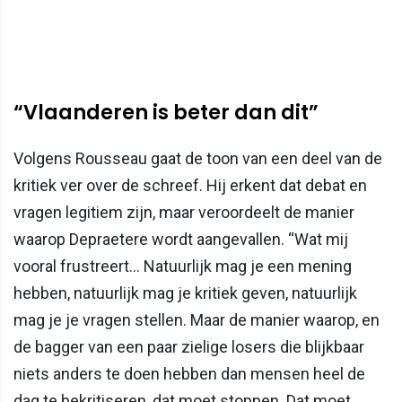
“Vlaanderen is beter dan dit”
Volgens Rousseau gaat de toon van een deel van de
kritiek ver over de schreef. Hij erkent dat debat en
vragen legitiem zijn, maar veroordeelt de manier
waarop Depraetere wordt aangevallen. “Wat mij
vooral frustreert... Natuurlijk mag je een mening
hebben, natuurlijk mag je kritiek geven, natuurlijk
mag je je vragen stellen. Maar de manier waarop, en
de bagger van een paar zielige losers die blijkbaar
niets anders te doen hebben dan mensen heel de
dag te bekritiseren, dat moet stoppen. Dat moet