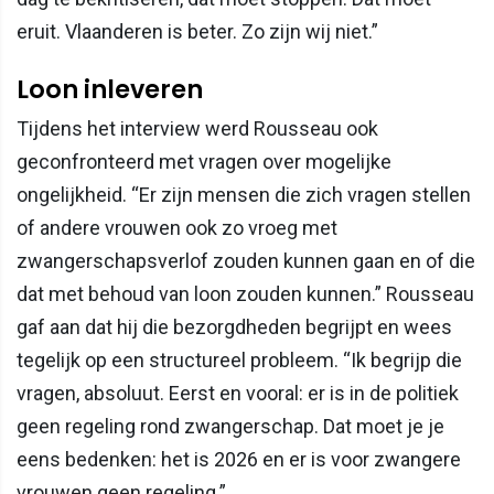
eruit. Vlaanderen is beter. Zo zijn wij niet.”
Loon inleveren
Tijdens het interview werd Rousseau ook
geconfronteerd met vragen over mogelijke
ongelijkheid. “Er zijn mensen die zich vragen stellen
of andere vrouwen ook zo vroeg met
zwangerschapsverlof zouden kunnen gaan en of die
dat met behoud van loon zouden kunnen.” Rousseau
gaf aan dat hij die bezorgdheden begrijpt en wees
tegelijk op een structureel probleem. “Ik begrijp die
vragen, absoluut. Eerst en vooral: er is in de politiek
geen regeling rond zwangerschap. Dat moet je je
eens bedenken: het is 2026 en er is voor zwangere
vrouwen geen regeling.”