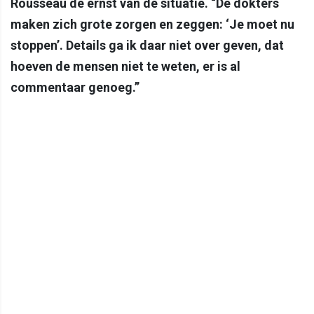
Rousseau de ernst van de situatie. “De dokters
maken zich grote zorgen en zeggen: ‘Je moet nu
stoppen’. Details ga ik daar niet over geven, dat
hoeven de mensen niet te weten, er is al
commentaar genoeg.”