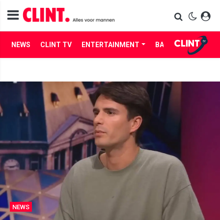
NEWS
CLINT TV
ENTERTAINMENT
BABES
LIFE
NEWS