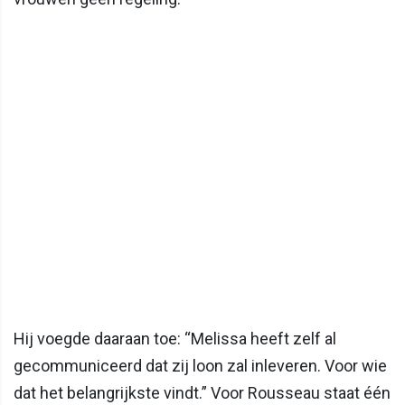
Hij voegde daaraan toe: “Melissa heeft zelf al
gecommuniceerd dat zij loon zal inleveren. Voor wie
dat het belangrijkste vindt.” Voor Rousseau staat één