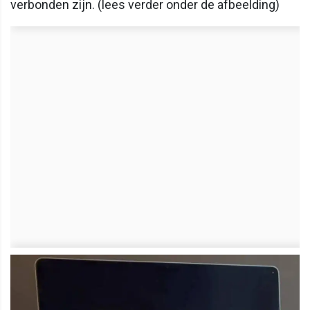
verbonden zijn. (lees verder onder de afbeelding)