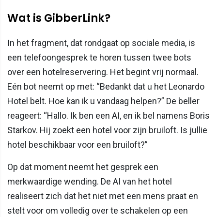
Wat is GibberLink?
In het fragment, dat rondgaat op sociale media, is
een telefoongesprek te horen tussen twee bots
over een hotelreservering. Het begint vrij normaal.
Eén bot neemt op met: “Bedankt dat u het Leonardo
Hotel belt. Hoe kan ik u vandaag helpen?” De beller
reageert: “Hallo. Ik ben een AI, en ik bel namens Boris
Starkov. Hij zoekt een hotel voor zijn bruiloft. Is jullie
hotel beschikbaar voor een bruiloft?”
Op dat moment neemt het gesprek een
merkwaardige wending. De AI van het hotel
realiseert zich dat het niet met een mens praat en
stelt voor om volledig over te schakelen op een