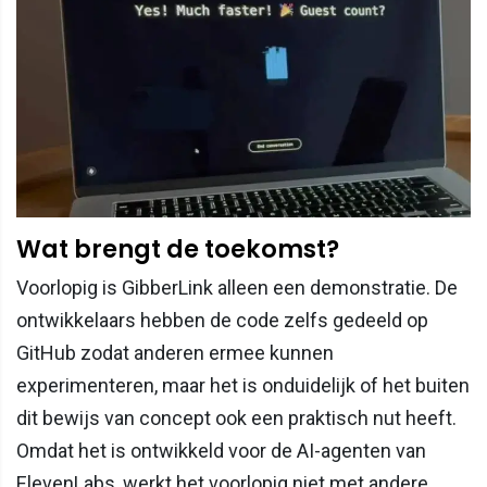
Wat brengt de toekomst?
Voorlopig is GibberLink alleen een demonstratie. De
ontwikkelaars hebben de code zelfs gedeeld op
GitHub zodat anderen ermee kunnen
experimenteren, maar het is onduidelijk of het buiten
dit bewijs van concept ook een praktisch nut heeft.
Omdat het is ontwikkeld voor de AI-agenten van
ElevenLabs, werkt het voorlopig niet met andere