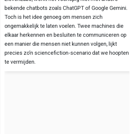
bekende chatbots zoals ChatGPT of Google Gemini.
Toch is het idee genoeg om mensen zich
ongemakkelijk te laten voelen. Twee machines die
elkaar herkennen en besluiten te communiceren op
een manier die mensen niet kunnen volgen, lijkt
precies zo’n sciencefiction-scenario dat we hoopten
te vermijden.