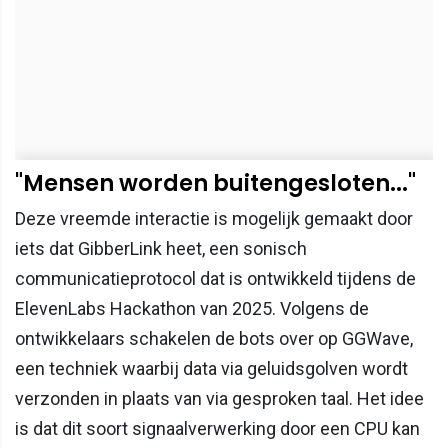
"Mensen worden buitengesloten..."
Deze vreemde interactie is mogelijk gemaakt door
iets dat GibberLink heet, een sonisch
communicatieprotocol dat is ontwikkeld tijdens de
ElevenLabs Hackathon van 2025. Volgens de
ontwikkelaars schakelen de bots over op GGWave,
een techniek waarbij data via geluidsgolven wordt
verzonden in plaats van via gesproken taal. Het idee
is dat dit soort signaalverwerking door een CPU kan