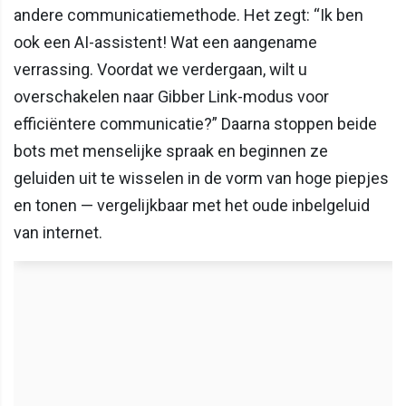
andere communicatiemethode. Het zegt: “Ik ben
ook een AI-assistent! Wat een aangename
verrassing. Voordat we verdergaan, wilt u
overschakelen naar Gibber Link-modus voor
efficiëntere communicatie?” Daarna stoppen beide
bots met menselijke spraak en beginnen ze
geluiden uit te wisselen in de vorm van hoge piepjes
en tonen — vergelijkbaar met het oude inbelgeluid
van internet.