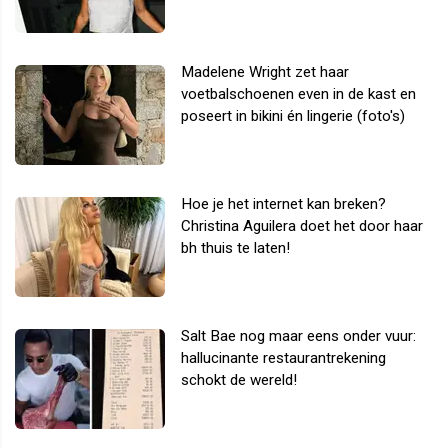
Madelene Wright zet haar
voetbalschoenen even in de kast en
poseert in bikini én lingerie (foto's)
Hoe je het internet kan breken?
Christina Aguilera doet het door haar
bh thuis te laten!
Salt Bae nog maar eens onder vuur:
hallucinante restaurantrekening
schokt de wereld!