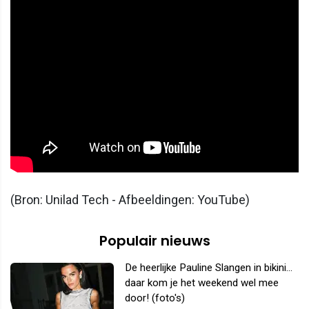
(Bron: Unilad Tech - Afbeeldingen: YouTube)
Populair nieuws
De heerlijke Pauline Slangen in bikini...
daar kom je het weekend wel mee
door! (foto's)