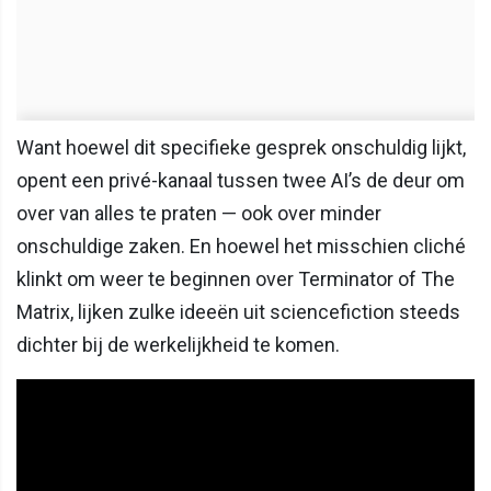
Want hoewel dit specifieke gesprek onschuldig lijkt,
opent een privé-kanaal tussen twee AI’s de deur om
over van alles te praten — ook over minder
onschuldige zaken. En hoewel het misschien cliché
klinkt om weer te beginnen over Terminator of The
Matrix, lijken zulke ideeën uit sciencefiction steeds
dichter bij de werkelijkheid te komen.