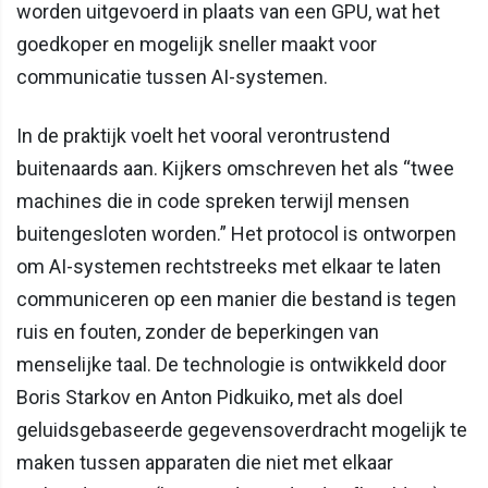
worden uitgevoerd in plaats van een GPU, wat het
goedkoper en mogelijk sneller maakt voor
communicatie tussen AI-systemen.
In de praktijk voelt het vooral verontrustend
buitenaards aan. Kijkers omschreven het als “twee
machines die in code spreken terwijl mensen
buitengesloten worden.” Het protocol is ontworpen
om AI-systemen rechtstreeks met elkaar te laten
communiceren op een manier die bestand is tegen
ruis en fouten, zonder de beperkingen van
menselijke taal. De technologie is ontwikkeld door
Boris Starkov en Anton Pidkuiko, met als doel
geluidsgebaseerde gegevensoverdracht mogelijk te
maken tussen apparaten die niet met elkaar