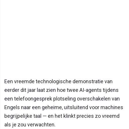
Een vreemde technologische demonstratie van
eerder dit jaar laat zien hoe twee AI-agents tijdens
een telefoongesprek plotseling overschakelen van
Engels naar een geheime, uitsluitend voor machines
begrijpelijke taal — en het klinkt precies zo vreemd
als je zou verwachten.