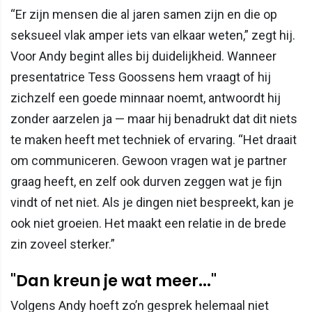
“Er zijn mensen die al jaren samen zijn en die op
seksueel vlak amper iets van elkaar weten,” zegt hij.
Voor Andy begint alles bij duidelijkheid. Wanneer
presentatrice Tess Goossens hem vraagt of hij
zichzelf een goede minnaar noemt, antwoordt hij
zonder aarzelen ja — maar hij benadrukt dat dit niets
te maken heeft met techniek of ervaring. “Het draait
om communiceren. Gewoon vragen wat je partner
graag heeft, en zelf ook durven zeggen wat je fijn
vindt of net niet. Als je dingen niet bespreekt, kan je
ook niet groeien. Het maakt een relatie in de brede
zin zoveel sterker.”
"Dan kreun je wat meer..."
Volgens Andy hoeft zo’n gesprek helemaal niet