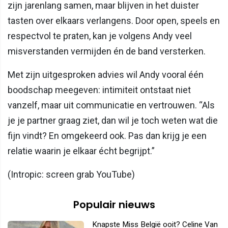
zijn jarenlang samen, maar blijven in het duister
tasten over elkaars verlangens. Door open, speels en
respectvol te praten, kan je volgens Andy veel
misverstanden vermijden én de band versterken.
Met zijn uitgesproken advies wil Andy vooral één
boodschap meegeven: intimiteit ontstaat niet
vanzelf, maar uit communicatie en vertrouwen. “Als
je je partner graag ziet, dan wil je toch weten wat die
fijn vindt? En omgekeerd ook. Pas dan krijg je een
relatie waarin je elkaar écht begrijpt.”
(Intropic: screen grab YouTube)
Populair nieuws
Knapste Miss België ooit? Celine Van