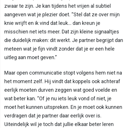
zwaar te zijn. Je kan tijdens het vrijen al subtiel
aangeven wat je plezier doet. “Stel dat ze over mijn
knie wrijft en ik vind dat leuk… dan kreun je
misschien net iets meer. Dat zijn kleine signaaltjes
die duidelijk maken: dit werkt. Je partner begrijpt dan
meteen wat je fijn vindt zonder dat je er een hele
uitleg aan moet geven.”
Maar open communicatie stopt volgens hem niet na
het moment zelf. Hij vindt dat koppels ook achteraf
eerlijk moeten durven zeggen wat goed voelde en
wat beter kan. “Of je nu iets leuk vond of niet, je
moet het kunnen uitspreken. En je moet ook kunnen
verdragen dat je partner daar eerlijk over is.
Uiteindelijk wil je toch dat jullie elkaar beter leren