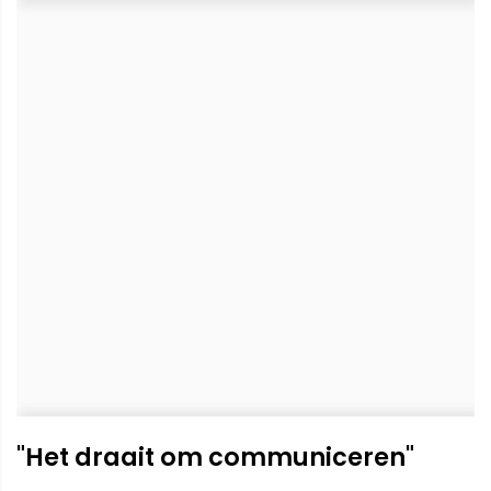
"Het draait om communiceren"