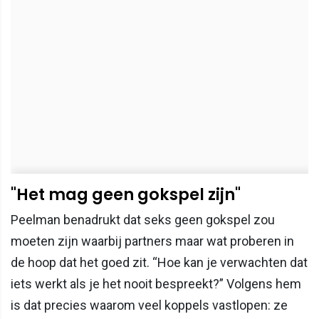
"Het mag geen gokspel zijn"
Peelman benadrukt dat seks geen gokspel zou
moeten zijn waarbij partners maar wat proberen in
de hoop dat het goed zit. “Hoe kan je verwachten dat
iets werkt als je het nooit bespreekt?” Volgens hem
is dat precies waarom veel koppels vastlopen: ze