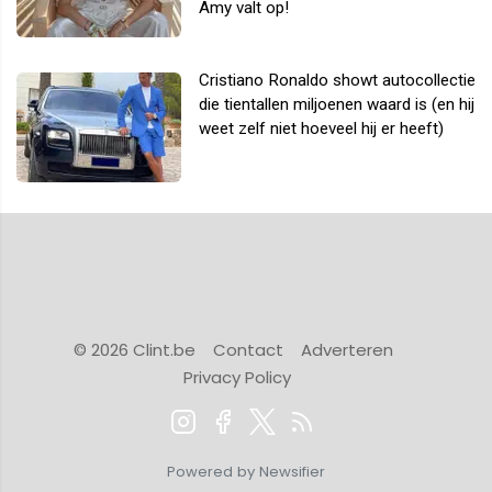
Amy valt op!
Cristiano Ronaldo showt autocollectie
die tientallen miljoenen waard is (en hij
weet zelf niet hoeveel hij er heeft)
© 2026 Clint.be
Contact
Adverteren
Privacy Policy
Powered by Newsifier