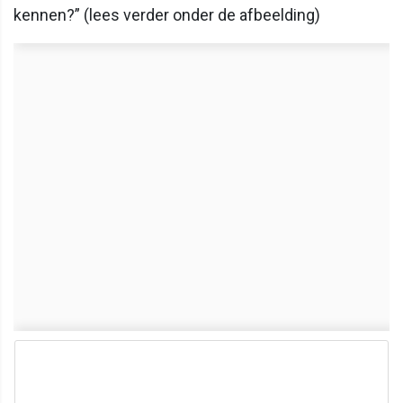
kennen?” (lees verder onder de afbeelding)