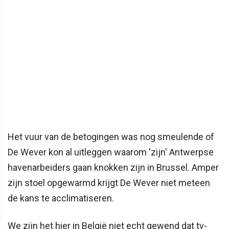
Het vuur van de betogingen was nog smeulende of
De Wever kon al uitleggen waarom 'zijn' Antwerpse
havenarbeiders gaan knokken zijn in Brussel. Amper
zijn stoel opgewarmd krijgt De Wever niet meteen
de kans te acclimatiseren.
We zijn het hier in België niet echt gewend dat tv-