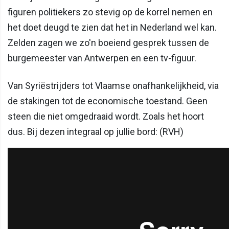
figuren politiekers zo stevig op de korrel nemen en
het doet deugd te zien dat het in Nederland wel kan.
Zelden zagen we zo'n boeiend gesprek tussen de
burgemeester van Antwerpen en een tv-figuur.
Van Syriëstrijders tot Vlaamse onafhankelijkheid, via
de stakingen tot de economische toestand. Geen
steen die niet omgedraaid wordt. Zoals het hoort
dus. Bij dezen integraal op jullie bord: (RVH)