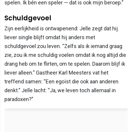
spelen. Ik bén een speler — dat is ook mijn beroep.”
Schuldgevoel
Zijn eerlijkheid is ontwapenend: Jelle zegt dat hij
liever single blijft omdat hij anders met
schuldgevoel zou leven. “Zelfs als ik iemand graag
zie, zou ik me schuldig voelen omdat ik nog altijd die
drang heb om te flirten, om te spelen. Daarom blijf ik
liever alleen.” Gastheer Karl Meesters vat het
treffend samen: “Een egoïst die ook aan anderen
denkt.” Jelle lacht: “Ja, we leven toch allemaal in
paradoxen?”