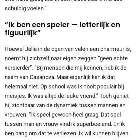
schuldig voelen.”
“Ik ben een speler — letterlijk en
figuurlijk”
Hoewel Jelle in de ogen van velen een charmeur is,
noemt hij zichzelf naar eigen zeggen “geen echte
versierder”. “Bij mensen die mij kennen, heb ik de
naam van Casanova. Maar eigenlijk kan ik dat
helemaal niet. Op school was ik nooit populair bij
meisjes. Ik was altijd de leuke vriend.” Toch geniet
hij zichtbaar van de dynamiek tussen mannen en
vrouwen. “Ik speel gewoon heel graag. Dat spel
tussen man en vrouw vind ik superboeiend. En ik
ben bang om dat te verliezen. Ik wil kunnen blijven