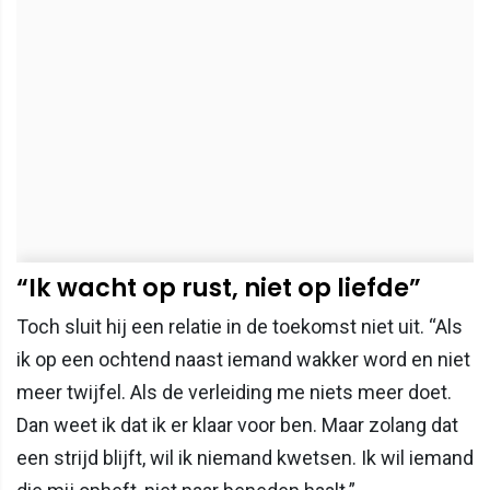
“Ik wacht op rust, niet op liefde”
Toch sluit hij een relatie in de toekomst niet uit. “Als
ik op een ochtend naast iemand wakker word en niet
meer twijfel. Als de verleiding me niets meer doet.
Dan weet ik dat ik er klaar voor ben. Maar zolang dat
een strijd blijft, wil ik niemand kwetsen. Ik wil iemand