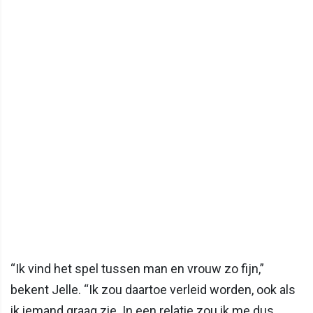
“Ik vind het spel tussen man en vrouw zo fijn,”
bekent Jelle. “Ik zou daartoe verleid worden, ook als
ik iemand graag zie. In een relatie zou ik me dus