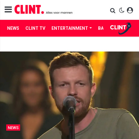
NEWS
CLINT TV
ENTERTAINMENT
BABES
LIFE
NEWS