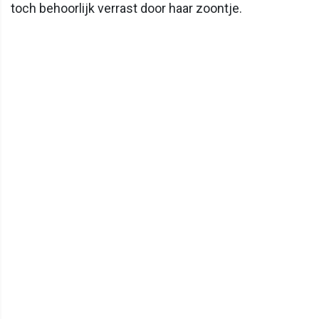
toch behoorlijk verrast door haar zoontje.