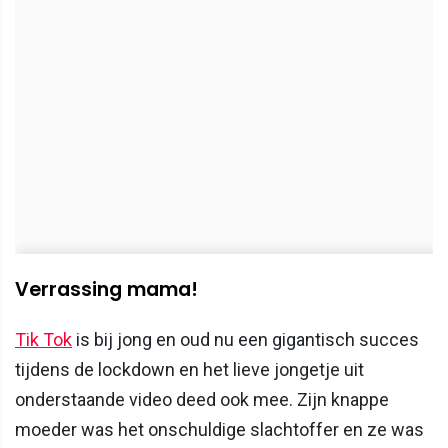
Verrassing mama!
Tik Tok
is bij jong en oud nu een gigantisch succes
tijdens de lockdown en het lieve jongetje uit
onderstaande video deed ook mee. Zijn knappe
moeder was het onschuldige slachtoffer en ze was