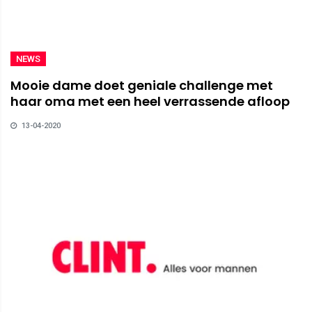
NEWS
Mooie dame doet geniale challenge met
haar oma met een heel verrassende afloop
13-04-2020