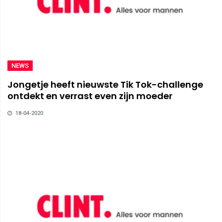
NEWS
Jongetje heeft nieuwste Tik Tok-challenge
ontdekt en verrast even zijn moeder
18-04-2020