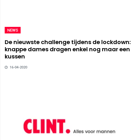
NEWS
De nieuwste challenge tijdens de lockdown:
knappe dames dragen enkel nog maar een
kussen
16-04-2020