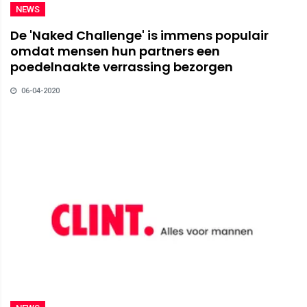
NEWS
De 'Naked Challenge' is immens populair
omdat mensen hun partners een
poedelnaakte verrassing bezorgen
06-04-2020