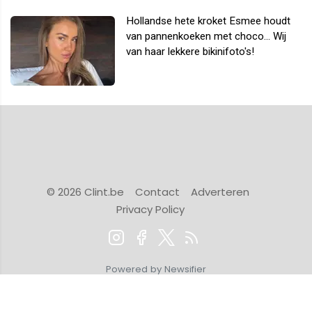
Hollandse hete kroket Esmee houdt
van pannenkoeken met choco... Wij
van haar lekkere bikinifoto's!
© 2026 Clint.be
Contact
Adverteren
Privacy Policy
Powered by Newsifier