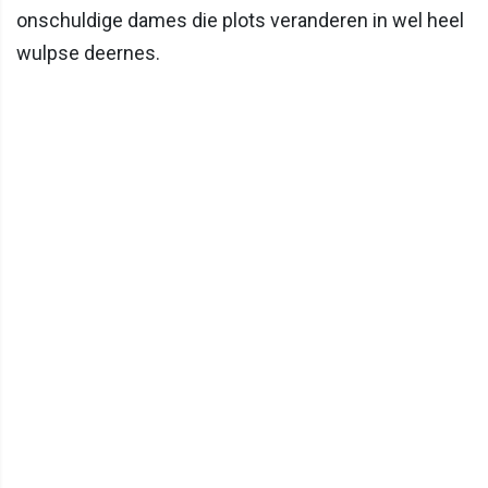
onschuldige dames die plots veranderen in wel heel
wulpse deernes.