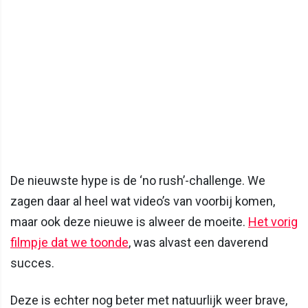
De nieuwste hype is de ‘no rush’-challenge. We
zagen daar al heel wat video’s van voorbij komen,
maar ook deze nieuwe is alweer de moeite.
Het vorig
filmpje dat we toonde
, was alvast een daverend
succes.
Deze is echter nog beter met natuurlijk weer brave,