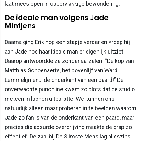
laat meeslepen in oppervlakkige bewondering.
De ideale man volgens Jade
Mintjens
Daarna ging Erik nog een stapje verder en vroeg hij
aan Jade hoe haar ideale man er eigenlijk uitziet.
Daarop antwoordde ze zonder aarzelen: “De kop van
Matthias Schoenaerts, het bovenlijf van Ward
Lemmelijn en… de onderkant van een paard!” De
onverwachte punchline kwam zo plots dat de studio
meteen in lachen uitbarstte. We kunnen ons
natuurlijk alleen maar proberen in te beelden waarom
Jade zo fan is van de onderkant van een paard, maar
precies die absurde overdrijving maakte de grap zo
effectief. De zaal bij De Slimste Mens lag alleszins