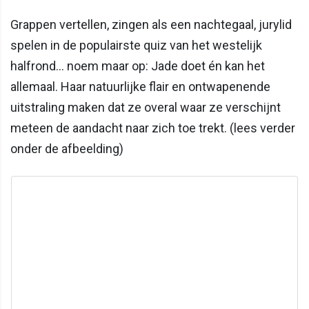
Grappen vertellen, zingen als een nachtegaal, jurylid
spelen in de populairste quiz van het westelijk
halfrond… noem maar op: Jade doet én kan het
allemaal. Haar natuurlijke flair en ontwapenende
uitstraling maken dat ze overal waar ze verschijnt
meteen de aandacht naar zich toe trekt. (lees verder
onder de afbeelding)