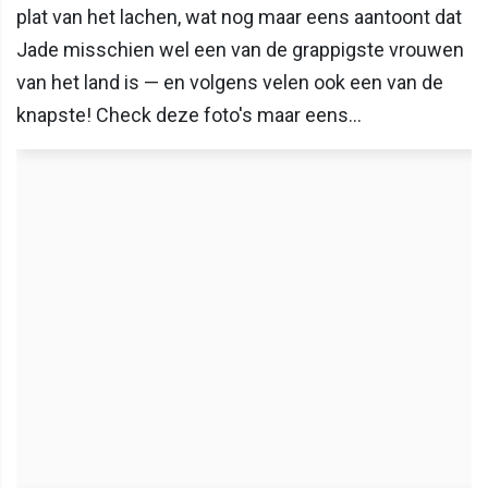
plat van het lachen, wat nog maar eens aantoont dat
Jade misschien wel een van de grappigste vrouwen
van het land is — en volgens velen ook een van de
knapste! Check deze foto's maar eens...