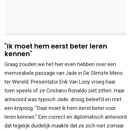
"Ik moet hem eerst beter leren
kennen"
Graag zouden we het hier even hebben over een
memorabele passage van Jade in De Slimste Mens
ter Wereld. Presentator Erik Van Looy vroeg haar
toen speels of ze Cristiano Ronaldo ziet zitten. Haar
antwoord was typisch Jade: droog, beleefd en met
een knipoog. “Daar moet ik hem eerst beter voor
leren kennen.” Een correct en diplomatisch antwoord
dat tegelijk duidelijk maakte dat ze zich niet zomaar