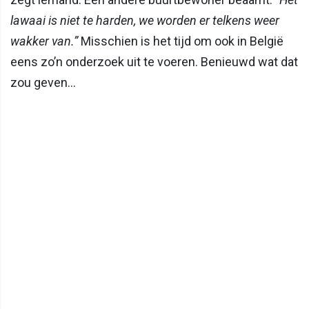
lawaai is niet te harden, we worden er telkens weer
wakker van.”
Misschien is het tijd om ook in België
eens zo’n onderzoek uit te voeren. Benieuwd wat dat
zou geven…