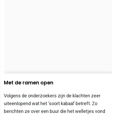
Met de ramen open
Volgens de onderzoekers zijn de klachten zeer
uiteenlopend wat het ‘soort kabaal’ betreft. Zo
berichten ze over een buur die het welletjes vond