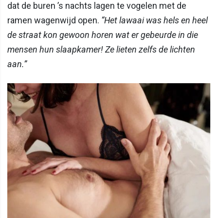
dat de buren ’s nachts lagen te vogelen met de
ramen wagenwijd open.
“Het lawaai was hels en heel
de straat kon gewoon horen wat er gebeurde in die
mensen hun slaapkamer! Ze lieten zelfs de lichten
aan.”