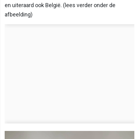
en uiteraard ook België. (lees verder onder de
afbeelding)