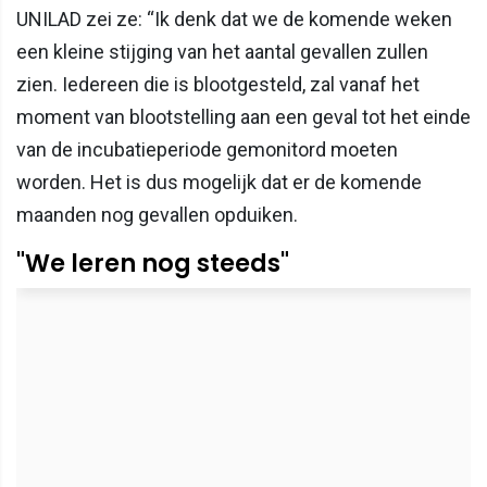
UNILAD zei ze: “Ik denk dat we de komende weken
een kleine stijging van het aantal gevallen zullen
zien. Iedereen die is blootgesteld, zal vanaf het
moment van blootstelling aan een geval tot het einde
van de incubatieperiode gemonitord moeten
worden. Het is dus mogelijk dat er de komende
maanden nog gevallen opduiken.
"We leren nog steeds"