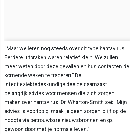
“Maar we leren nog steeds over dit type hantavirus.
Eerdere uitbraken waren relatief klein. We zullen
meer weten door deze gevallen en hun contacten de
komende weken te traceren.” De
infectieziektedeskundige deelde daarnaast
belangrijk advies voor mensen die zich zorgen
maken over hantavirus. Dr. Wharton-Smith zei: “Mijn
advies is voorlopig: maak je geen zorgen, blijf op de
hoogte via betrouwbare nieuwsbronnen en ga
gewoon door met je normale leven.”