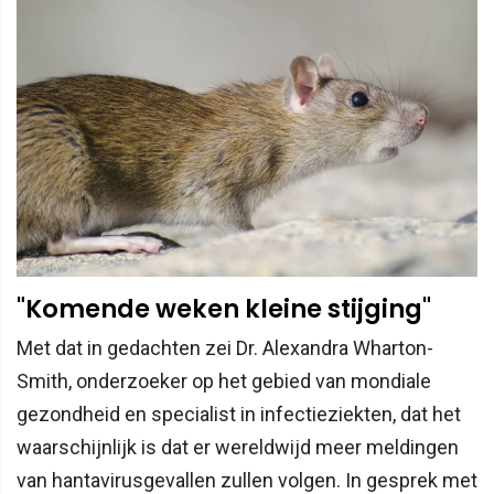
"Komende weken kleine stijging"
Met dat in gedachten zei Dr. Alexandra Wharton-
Smith, onderzoeker op het gebied van mondiale
gezondheid en specialist in infectieziekten, dat het
waarschijnlijk is dat er wereldwijd meer meldingen
van hantavirusgevallen zullen volgen. In gesprek met