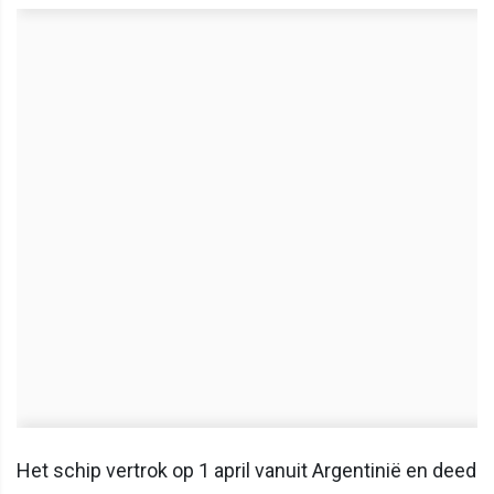
Het schip vertrok op 1 april vanuit Argentinië en deed