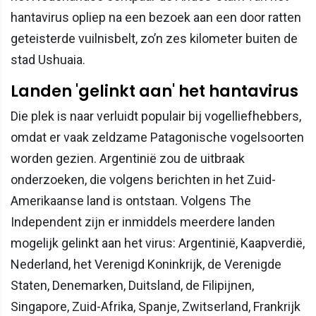
hantavirus opliep na een bezoek aan een door ratten
geteisterde vuilnisbelt, zo’n zes kilometer buiten de
stad Ushuaia.
Landen 'gelinkt aan' het hantavirus
Die plek is naar verluidt populair bij vogelliefhebbers,
omdat er vaak zeldzame Patagonische vogelsoorten
worden gezien. Argentinië zou de uitbraak
onderzoeken, die volgens berichten in het Zuid-
Amerikaanse land is ontstaan. Volgens The
Independent zijn er inmiddels meerdere landen
mogelijk gelinkt aan het virus: Argentinië, Kaapverdië,
Nederland, het Verenigd Koninkrijk, de Verenigde
Staten, Denemarken, Duitsland, de Filipijnen,
Singapore, Zuid-Afrika, Spanje, Zwitserland, Frankrijk