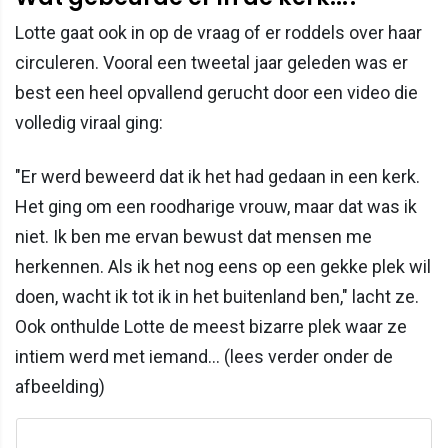
Lotte gaat ook in op de vraag of er roddels over haar
circuleren. Vooral een tweetal jaar geleden was er
best een heel opvallend gerucht door een video die
volledig viraal ging:
"Er werd beweerd dat ik het had gedaan in een kerk.
Het ging om een roodharige vrouw, maar dat was ik
niet. Ik ben me ervan bewust dat mensen me
herkennen. Als ik het nog eens op een gekke plek wil
doen, wacht ik tot ik in het buitenland ben," lacht ze.
Ook onthulde Lotte de meest bizarre plek waar ze
intiem werd met iemand... (lees verder onder de
afbeelding)