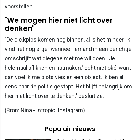
voorstellen.
"We mogen hier niet licht over
denken"
"De dic.kpics komen nog binnen, al is het minder. Ik
vind het nog erger wanneer iemand in een berichtje
omschrijft wat diegene met me wil doen. 'Je
helemaal aflikken en natmaken.' Echt niet oké, want
dan voel ik me plots vies en een object. Ik ben al
eens naar de politie gestapt. Het blijft belangrijk om
hier niet licht over te denken," besluit ze.
(Bron: Nina - Intropic: Instagram)
Populair nieuws