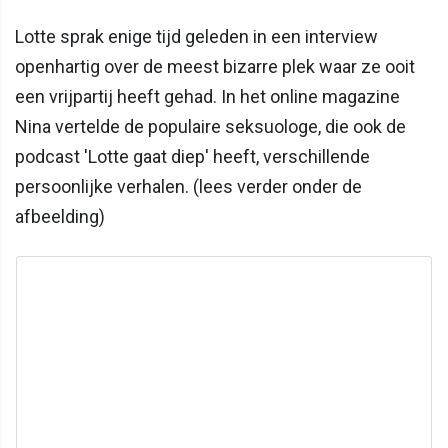
Lotte sprak enige tijd geleden in een interview
openhartig over de meest bizarre plek waar ze ooit
een vrijpartij heeft gehad. In het online magazine
Nina vertelde de populaire seksuologe, die ook de
podcast 'Lotte gaat diep' heeft, verschillende
persoonlijke verhalen. (lees verder onder de
afbeelding)