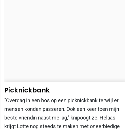
Picknickbank
"Overdag in een bos op een picknickbank terwijl er
mensen konden passeren. Ook een keer toen mijn
beste vriendin naast me lag," knipoogt ze. Helaas
krijgt Lotte nog steeds te maken met oneerbiedige