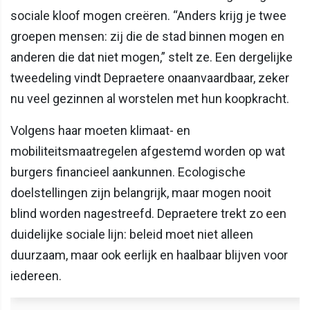
sociale kloof mogen creëren. “Anders krijg je twee
groepen mensen: zij die de stad binnen mogen en
anderen die dat niet mogen,” stelt ze. Een dergelijke
tweedeling vindt Depraetere onaanvaardbaar, zeker
nu veel gezinnen al worstelen met hun koopkracht.
Volgens haar moeten klimaat- en
mobiliteitsmaatregelen afgestemd worden op wat
burgers financieel aankunnen. Ecologische
doelstellingen zijn belangrijk, maar mogen nooit
blind worden nagestreefd. Depraetere trekt zo een
duidelijke sociale lijn: beleid moet niet alleen
duurzaam, maar ook eerlijk en haalbaar blijven voor
iedereen.