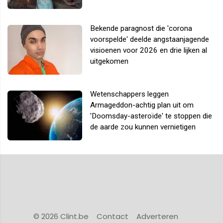
Bekende paragnost die 'corona
voorspelde' deelde angstaanjagende
visioenen voor 2026 en drie lijken al
uitgekomen
Wetenschappers leggen
Armageddon-achtig plan uit om
'Doomsday-asteroïde' te stoppen die
de aarde zou kunnen vernietigen
© 2026 Clint.be
Contact
Adverteren