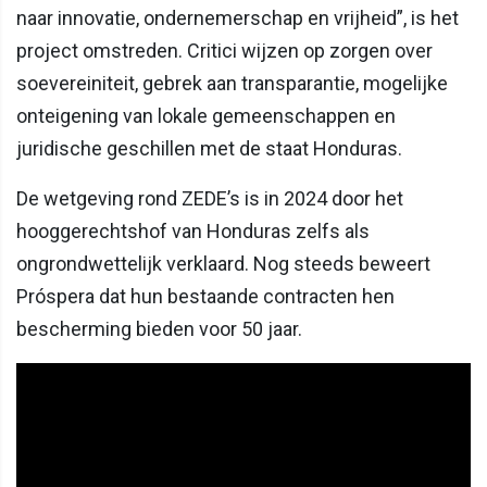
naar innovatie, ondernemerschap en vrijheid”, is het
project omstreden. Critici wijzen op zorgen over
soevereiniteit, gebrek aan transparantie, mogelijke
onteigening van lokale gemeenschappen en
juridische geschillen met de staat Honduras.
De wetgeving rond ZEDE’s is in 2024 door het
hooggerechtshof van Honduras zelfs als
ongrondwettelijk verklaard. Nog steeds beweert
Próspera dat hun bestaande contracten hen
bescherming bieden voor 50 jaar.