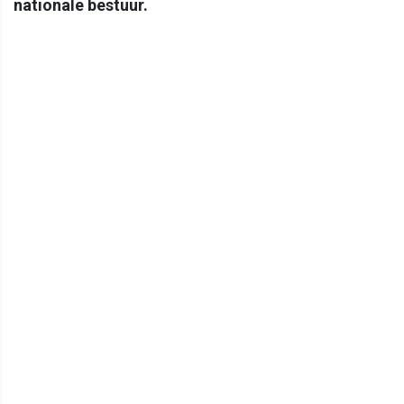
nationale bestuur.