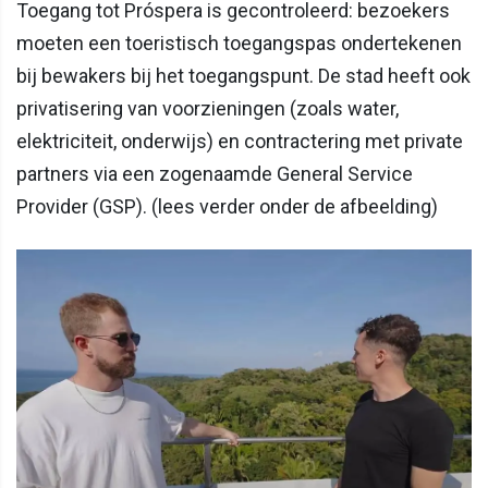
Toegang tot Próspera is gecontroleerd: bezoekers
moeten een toeristisch toegangspas ondertekenen
bij bewakers bij het toegangspunt. De stad heeft ook
privatisering van voorzieningen (zoals water,
elektriciteit, onderwijs) en contractering met private
partners via een zogenaamde General Service
Provider (GSP). (lees verder onder de afbeelding)