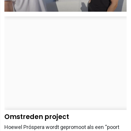
Omstreden project
Hoewel Próspera wordt gepromoot als een “poort