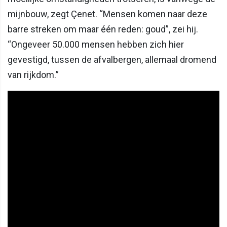
mijnbouw, zegt Çenet. “Mensen komen naar deze
barre streken om maar één reden: goud”, zei hij.
“Ongeveer 50.000 mensen hebben zich hier
gevestigd, tussen de afvalbergen, allemaal dromend
van rijkdom.”