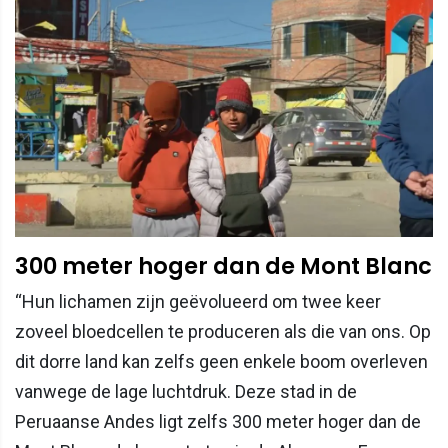
300 meter hoger dan de Mont Blanc
“Hun lichamen zijn geëvolueerd om twee keer
zoveel bloedcellen te produceren als die van ons. Op
dit dorre land kan zelfs geen enkele boom overleven
vanwege de lage luchtdruk. Deze stad in de
Peruaanse Andes ligt zelfs 300 meter hoger dan de