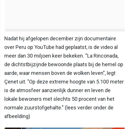
Nadat hij afgelopen december zijn documentaire
over Peru op YouTube had geplaatst, is de video al
meer dan 30 miljoen keer bekeken. “La Rinconada,
de dichtstbijzijnde bewoonde plaats bij de hemel op
aarde, waar mensen boven de wolken leven”, legt
Çenet uit. "Op deze extreme hoogte van 5.100 meter
is de atmosfeer aanzienlijk dunner en leven de
lokale bewoners met slechts 50 procent van het
normale zuurstofgehalte.” (lees verder onder de
afbeelding)