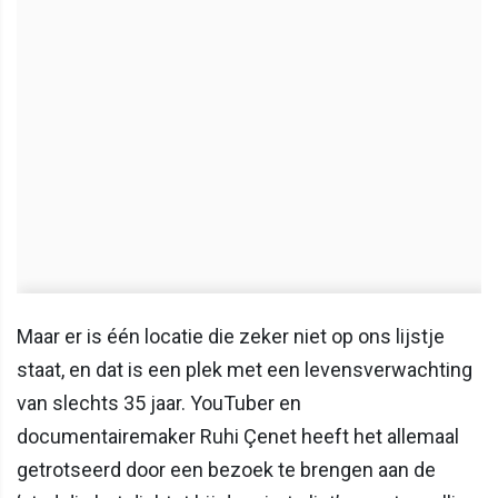
Maar er is één locatie die zeker niet op ons lijstje
staat, en dat is een plek met een levensverwachting
van slechts 35 jaar. YouTuber en
documentairemaker Ruhi Çenet heeft het allemaal
getrotseerd door een bezoek te brengen aan de