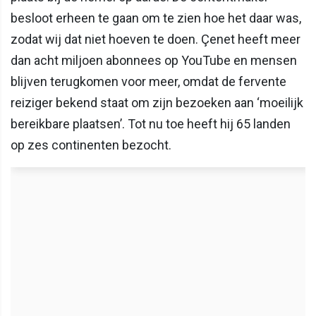
besloot erheen te gaan om te zien hoe het daar was,
zodat wij dat niet hoeven te doen. Çenet heeft meer
dan acht miljoen abonnees op YouTube en mensen
blijven terugkomen voor meer, omdat de fervente
reiziger bekend staat om zijn bezoeken aan ‘moeilijk
bereikbare plaatsen’. Tot nu toe heeft hij 65 landen
op zes continenten bezocht.