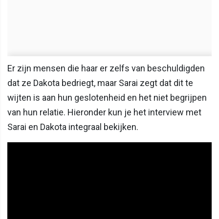
Er zijn mensen die haar er zelfs van beschuldigden
dat ze Dakota bedriegt, maar Sarai zegt dat dit te
wijten is aan hun geslotenheid en het niet begrijpen
van hun relatie. Hieronder kun je het interview met
Sarai en Dakota integraal bekijken.