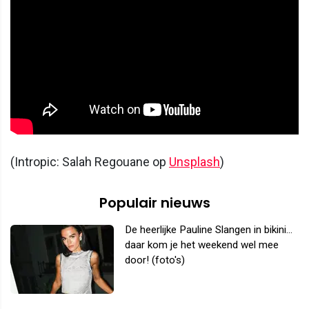
(Intropic: Salah Regouane op
Unsplash
)
Populair nieuws
De heerlijke Pauline Slangen in bikini...
daar kom je het weekend wel mee
door! (foto's)