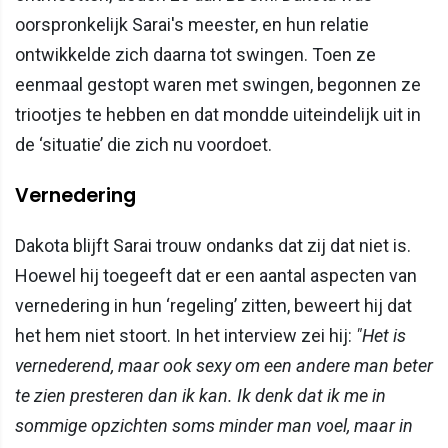
oorspronkelijk Sarai's meester, en hun relatie
ontwikkelde zich daarna tot swingen. Toen ze
eenmaal gestopt waren met swingen, begonnen ze
triootjes te hebben en dat mondde uiteindelijk uit in
de ‘situatie’ die zich nu voordoet.
Vernedering
Dakota blijft Sarai trouw ondanks dat zij dat niet is.
Hoewel hij toegeeft dat er een aantal aspecten van
vernedering in hun ‘regeling’ zitten, beweert hij dat
het hem niet stoort. In het interview zei hij:
"Het is
vernederend, maar ook sexy om een andere man beter
te zien presteren dan ik kan. Ik denk dat ik me in
sommige opzichten soms minder man voel, maar in