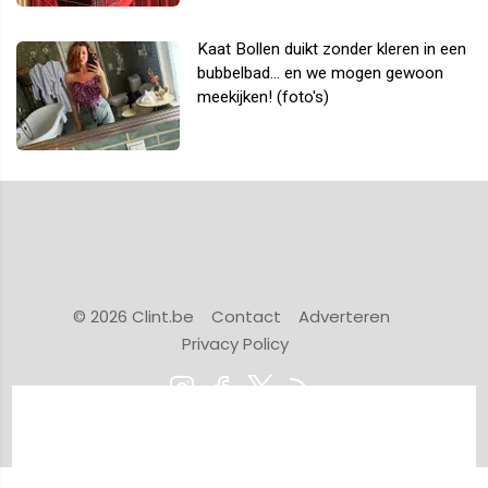
Kaat Bollen duikt zonder kleren in een
bubbelbad... en we mogen gewoon
meekijken! (foto's)
© 2026 Clint.be
Contact
Adverteren
Privacy Policy
Powered by Newsifier