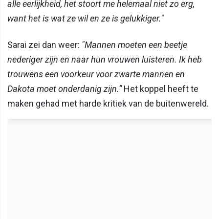
alle eerlijkheid, het stoort me helemaal niet zo erg,
want het is wat ze wil en ze is gelukkiger."
Sarai zei dan weer:
"Mannen moeten een beetje
nederiger zijn en naar hun vrouwen luisteren. Ik heb
trouwens een voorkeur voor zwarte mannen en
Dakota moet onderdanig zijn.”
Het koppel heeft te
maken gehad met harde kritiek van de buitenwereld.