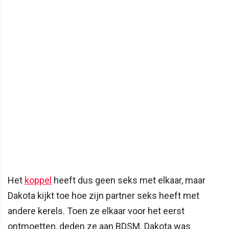
Het
koppel
heeft dus geen seks met elkaar, maar
Dakota kijkt toe hoe zijn partner seks heeft met
andere kerels. Toen ze elkaar voor het eerst
ontmoetten, deden ze aan BDSM. Dakota was