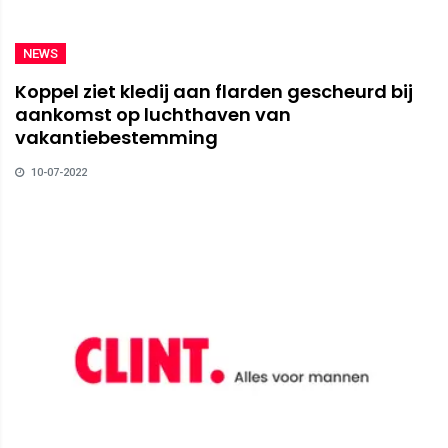
NEWS
Koppel ziet kledij aan flarden gescheurd bij
aankomst op luchthaven van
vakantiebestemming
10-07-2022