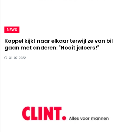
NEWS
Koppel kijkt naar elkaar terwijl ze van bil
gaan met anderen: "Nooit jaloers!"
31-07-2022