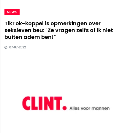
NEWS
TikTok-koppel is opmerkingen over
seksleven beu: "Ze vragen zelfs of ik niet
buiten adem ben!"
07-07-2022