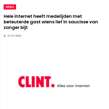
NEWS
Hele internet heeft medelijden met
beteuterde gast wiens lief in saucisse van
zanger bijt
07-07-2022