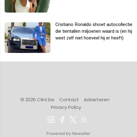
Cristiano Ronaldo showt autocollectie
die tientallen miljoenen waard is (en hij
weet zelf niet hoeveel hij er heeft)
© 2026 Clint.be
Contact
Adverteren
Privacy Policy
Powered by Newsifier