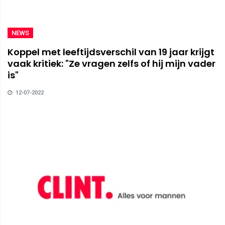
NEWS
Koppel met leeftijdsverschil van 19 jaar krijgt
vaak kritiek: "Ze vragen zelfs of hij mijn vader
is"
12-07-2022