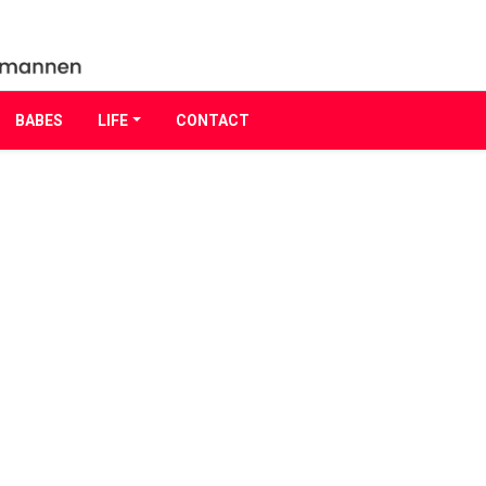
BABES
LIFE
CONTACT