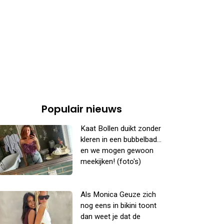
Populair nieuws
Kaat Bollen duikt zonder
kleren in een bubbelbad...
en we mogen gewoon
meekijken! (foto's)
Als Monica Geuze zich
nog eens in bikini toont
dan weet je dat de