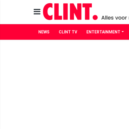
NEWS
CLINT TV
ENTERTAINMENT