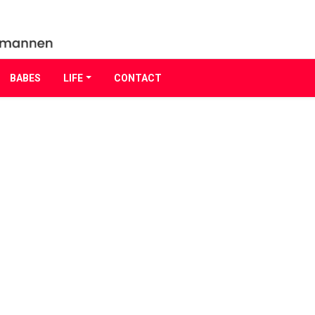
BABES
LIFE
CONTACT