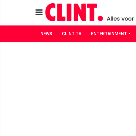
NEWS
CLINT TV
ENTERTAINMENT