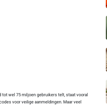
tot wel 75 miljoen gebruikers telt, staat vooral
odes voor veilige aanmeldingen. Maar veel