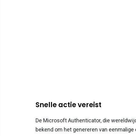
Snelle actie vereist
De Microsoft Authenticator, die wereldwijd 
bekend om het genereren van eenmalige c