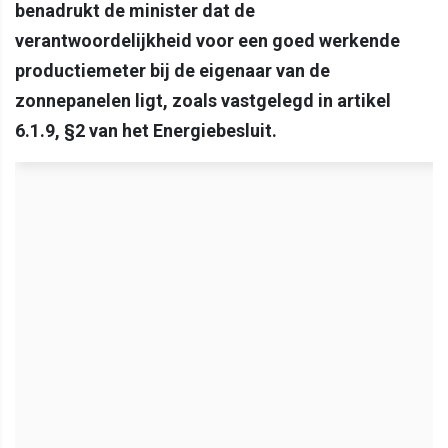
benadrukt de minister dat de
verantwoordelijkheid voor een goed werkende
productiemeter bij de eigenaar van de
zonnepanelen ligt, zoals vastgelegd in artikel
6.1.9, §2 van het Energiebesluit.