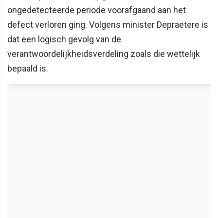
ongedetecteerde periode voorafgaand aan het
defect verloren ging. Volgens minister Depraetere is
dat een logisch gevolg van de
verantwoordelijkheidsverdeling zoals die wettelijk
bepaald is.