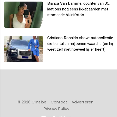
Bianca Van Damme, dochter van JC,
laat ons nog eens likkebaarden met
stomende bikinifoto's
Cristiano Ronaldo showt autocollectie
die tientallen miljoenen waard is (en hij
weet zelf niet hoeveel hij er heeft)
© 2026 Clint.be
Contact
Adverteren
Privacy Policy