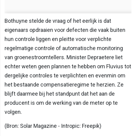
Bothuyne stelde de vraag of het eerlijk is dat
eigenaars opdraaien voor defecten die vaak buiten
hun controle liggen en pleitte voor verplichte
regelmatige controle of automatische monitoring
van groenestroomtellers. Minister Depraetere liet
echter weten geen plannen te hebben om Fluvius tot
dergelijke controles te verplichten en evenmin om
het bestaande compensatieregime te herzien. Ze
blijft daarmee bij het standpunt dat het aan de
producent is om de werking van de meter op te
volgen.
(Bron: Solar Magazine - Intropic: Freepik)