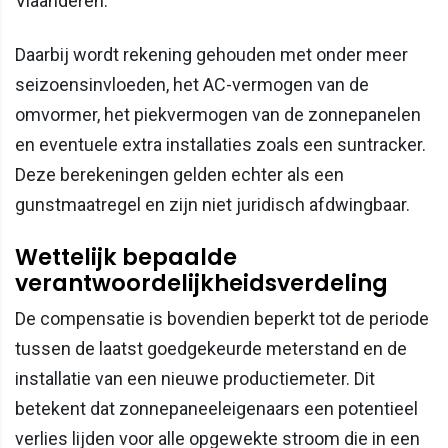
Vlaanderen.
Daarbij wordt rekening gehouden met onder meer
seizoensinvloeden, het AC-vermogen van de
omvormer, het piekvermogen van de zonnepanelen
en eventuele extra installaties zoals een suntracker.
Deze berekeningen gelden echter als een
gunstmaatregel en zijn niet juridisch afdwingbaar.
Wettelijk bepaalde
verantwoordelijkheidsverdeling
De compensatie is bovendien beperkt tot de periode
tussen de laatst goedgekeurde meterstand en de
installatie van een nieuwe productiemeter. Dit
betekent dat zonnepaneeleigenaars een potentieel
verlies lijden voor alle opgewekte stroom die in een