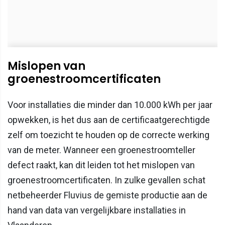
Mislopen van
groenestroomcertificaten
Voor installaties die minder dan 10.000 kWh per jaar
opwekken, is het dus aan de certificaatgerechtigde
zelf om toezicht te houden op de correcte werking
van de meter. Wanneer een groenestroomteller
defect raakt, kan dit leiden tot het mislopen van
groenestroomcertificaten. In zulke gevallen schat
netbeheerder Fluvius de gemiste productie aan de
hand van data van vergelijkbare installaties in