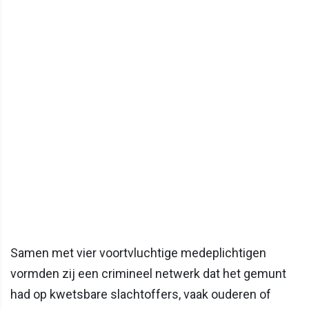
Samen met vier voortvluchtige medeplichtigen
vormden zij een crimineel netwerk dat het gemunt
had op kwetsbare slachtoffers, vaak ouderen of