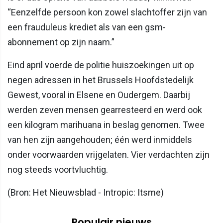
“Eenzelfde persoon kon zowel slachtoffer zijn van
een frauduleus krediet als van een gsm-
abonnement op zijn naam.”
Eind april voerde de politie huiszoekingen uit op
negen adressen in het Brussels Hoofdstedelijk
Gewest, vooral in Elsene en Oudergem. Daarbij
werden zeven mensen gearresteerd en werd ook
een kilogram marihuana in beslag genomen. Twee
van hen zijn aangehouden; één werd inmiddels
onder voorwaarden vrijgelaten. Vier verdachten zijn
nog steeds voortvluchtig.
(Bron: Het Nieuwsblad - Intropic: Itsme)
Populair nieuws