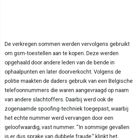
De verkregen sommen werden vervolgens gebruikt
om gsm-toestellen aan te kopen. Deze werden
opgehaald door andere leden van de bende in
ophaalpunten en later doorverkocht. Volgens de
politie maakten de daders gebruik van een Belgische
telefoonnummers die waren aangevraagd op naam
van andere slachtoffers. Daarbij werd ook de
zogenaamde spoofing-techniek toegepast, waarbij
het echte nummer werd vervangen door een
geloofwaardig, vast nummer. “In sommige gevallen
is er dus sprake van dubbele fraude,” klinkt het.