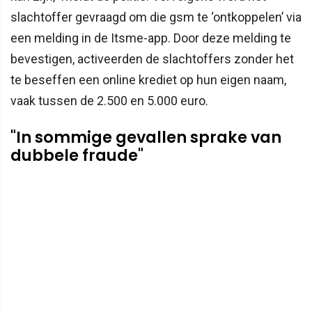
slachtoffer gevraagd om die gsm te ‘ontkoppelen’ via
een melding in de Itsme-app. Door deze melding te
bevestigen, activeerden de slachtoffers zonder het
te beseffen een online krediet op hun eigen naam,
vaak tussen de 2.500 en 5.000 euro.
"In sommige gevallen sprake van
dubbele fraude"