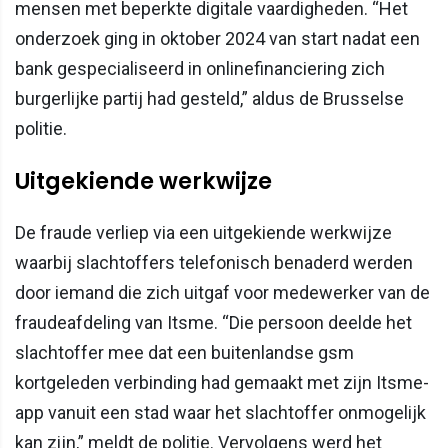
mensen met beperkte digitale vaardigheden. “Het
onderzoek ging in oktober 2024 van start nadat een
bank gespecialiseerd in onlinefinanciering zich
burgerlijke partij had gesteld,” aldus de Brusselse
politie.
Uitgekiende werkwijze
De fraude verliep via een uitgekiende werkwijze
waarbij slachtoffers telefonisch benaderd werden
door iemand die zich uitgaf voor medewerker van de
fraudeafdeling van Itsme. “Die persoon deelde het
slachtoffer mee dat een buitenlandse gsm
kortgeleden verbinding had gemaakt met zijn Itsme-
app vanuit een stad waar het slachtoffer onmogelijk
kan zijn,” meldt de politie. Vervolgens werd het