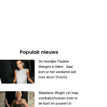
Populair nieuws
De heerlijke Pauline
Slangen in bikini... daar
kom je het weekend wel
mee door! (foto's)
Madelene Wright zet haar
voetbalschoenen even in
de kast en poseert in