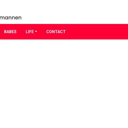
BABES
LIFE
CONTACT