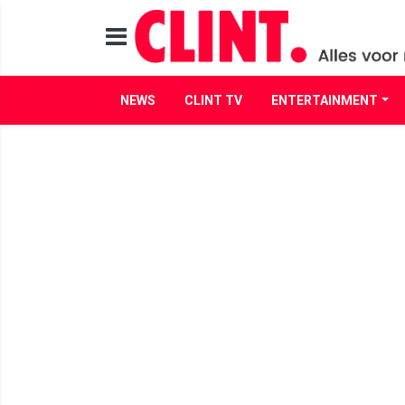
NEWS
CLINT TV
ENTERTAINMENT