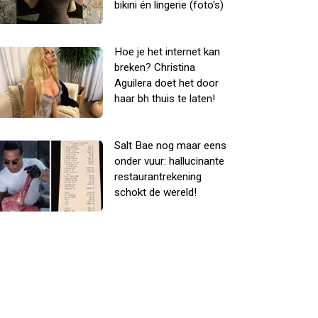
bikini én lingerie (foto's)
Hoe je het internet kan
breken? Christina
Aguilera doet het door
haar bh thuis te laten!
Salt Bae nog maar eens
onder vuur: hallucinante
restaurantrekening
schokt de wereld!