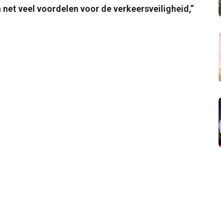
 net veel voordelen voor de verkeersveiligheid,”