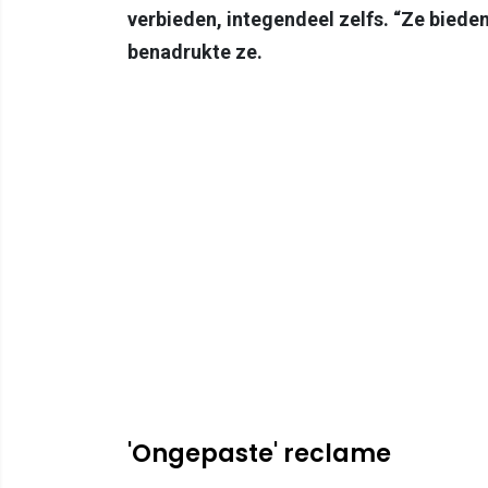
verbieden, integendeel zelfs. “Ze bieden
benadrukte ze.
'Ongepaste' reclame