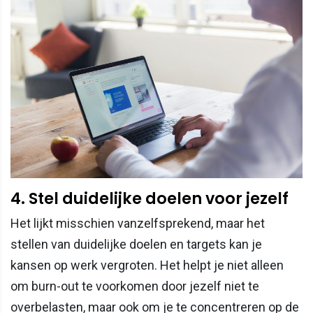
4. Stel duidelijke doelen voor jezelf
Het lijkt misschien vanzelfsprekend, maar het
stellen van duidelijke doelen en targets kan je
kansen op werk vergroten. Het helpt je niet alleen
om burn-out te voorkomen door jezelf niet te
overbelasten, maar ook om je te concentreren op de