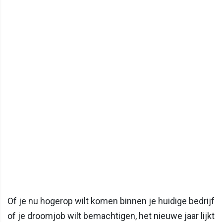
Of je nu hogerop wilt komen binnen je huidige bedrijf
of je droomjob wilt bemachtigen, het nieuwe jaar lijkt