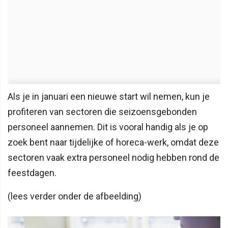
Als je in januari een nieuwe start wil nemen, kun je
profiteren van sectoren die seizoensgebonden
personeel aannemen. Dit is vooral handig als je op
zoek bent naar tijdelijke of horeca-werk, omdat deze
sectoren vaak extra personeel nodig hebben rond de
feestdagen.
(lees verder onder de afbeelding)