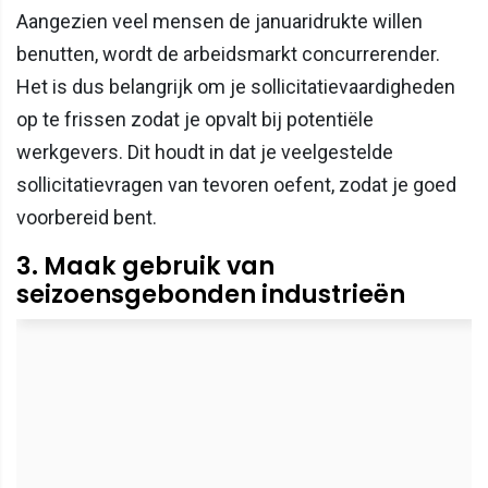
Aangezien veel mensen de januaridrukte willen
benutten, wordt de arbeidsmarkt concurrerender.
Het is dus belangrijk om je sollicitatievaardigheden
op te frissen zodat je opvalt bij potentiële
werkgevers. Dit houdt in dat je veelgestelde
sollicitatievragen van tevoren oefent, zodat je goed
voorbereid bent.
3. Maak gebruik van
seizoensgebonden industrieën