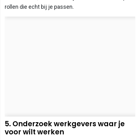
rollen die echt bij je passen.
5. Onderzoek werkgevers waar je
voor wilt werken