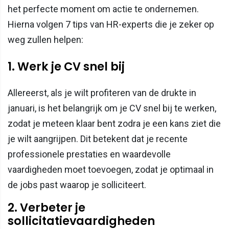
het perfecte moment om actie te ondernemen.
Hierna volgen 7 tips van HR-experts die je zeker op
weg zullen helpen:
1. Werk je CV snel bij
Allereerst, als je wilt profiteren van de drukte in
januari, is het belangrijk om je CV snel bij te werken,
zodat je meteen klaar bent zodra je een kans ziet die
je wilt aangrijpen. Dit betekent dat je recente
professionele prestaties en waardevolle
vaardigheden moet toevoegen, zodat je optimaal in
de jobs past waarop je solliciteert.
2. Verbeter je
sollicitatievaardigheden