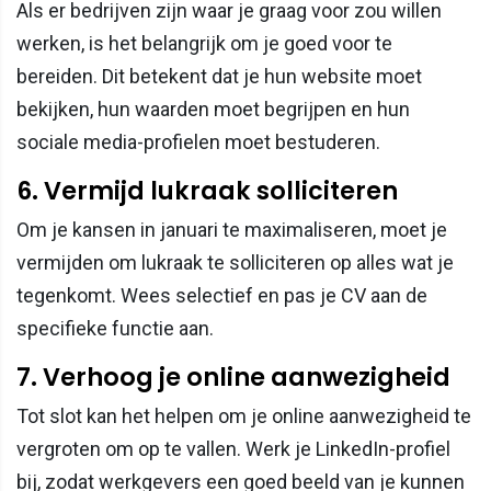
Als er bedrijven zijn waar je graag voor zou willen
werken, is het belangrijk om je goed voor te
bereiden. Dit betekent dat je hun website moet
bekijken, hun waarden moet begrijpen en hun
sociale media-profielen moet bestuderen.
6. Vermijd lukraak solliciteren
Om je kansen in januari te maximaliseren, moet je
vermijden om lukraak te solliciteren op alles wat je
tegenkomt. Wees selectief en pas je CV aan de
specifieke functie aan.
7. Verhoog je online aanwezigheid
Tot slot kan het helpen om je online aanwezigheid te
vergroten om op te vallen. Werk je LinkedIn-profiel
bij, zodat werkgevers een goed beeld van je kunnen