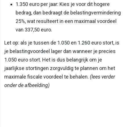
1.350 euro per jaar: Kies je voor dit hogere
bedrag, dan bedraagt de belastingvermindering
25%, wat resulteert in een maximaal voordeel
van 337,50 euro.
Let op: als je tussen de 1.050 en 1.260 euro stort, is
je belastingvoordeel lager dan wanneer je precies
1.050 euro stort. Het is dus belangrijk om je
jaarlijkse stortingen zorgvuldig te plannen om het
maximale fiscale voordeel te behalen.
(lees verder
onder de afbeelding)