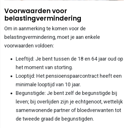
Voorwaarden voor
belastingvermindering
Om in aanmerking te komen voor de
belastingvermindering, moet je aan enkele
voorwaarden voldoen:
Leeftijd: Je bent tussen de 18 en 64 jaar oud op
het moment van storting.
Looptijd: Het pensioenspaarcontract heeft een
minimale looptijd van 10 jaar.
Begunstigde: Je bent zelf de begunstigde bij
leven; bij overlijden zijn je echtgenoot, wettelijk
samenwonende partner of bloedverwanten tot
de tweede graad de begunstigden.