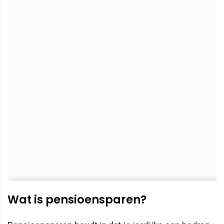
Wat is pensioensparen?