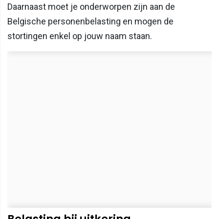
Daarnaast moet je onderworpen zijn aan de
Belgische personenbelasting en mogen de
stortingen enkel op jouw naam staan.
Belasting bij uitkering