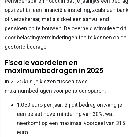
Pensioensparen houdt in dat je jaarlijks een bedrag
opzijzet bij een financiële instelling, zoals een bank
of verzekeraar, met als doel een aanvullend
pensioen op te bouwen. De overheid stimuleert dit
door belastingverminderingen toe te kennen op de
gestorte bedragen.
Fiscale voordelen en
maximumbedragen in 2025
In 2025 kun je kiezen tussen twee
maximumbedragen voor pensioensparen:
1.050 euro per jaar: Bij dit bedrag ontvang je
een belastingvermindering van 30%, wat
neerkomt op een maximaal voordeel van 315
euro.