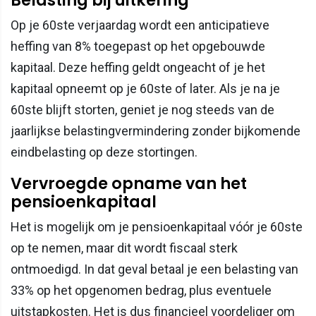
Op je 60ste verjaardag wordt een anticipatieve
heffing van 8% toegepast op het opgebouwde
kapitaal. Deze heffing geldt ongeacht of je het
kapitaal opneemt op je 60ste of later. Als je na je
60ste blijft storten, geniet je nog steeds van de
jaarlijkse belastingvermindering zonder bijkomende
eindbelasting op deze stortingen.
Vervroegde opname van het
pensioenkapitaal
Het is mogelijk om je pensioenkapitaal vóór je 60ste
op te nemen, maar dit wordt fiscaal sterk
ontmoedigd. In dat geval betaal je een belasting van
33% op het opgenomen bedrag, plus eventuele
uitstapkosten. Het is dus financieel voordeliger om