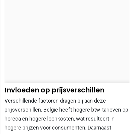
Invloeden op prijsverschillen
Verschillende factoren dragen bij aan deze
prijsverschillen. België heeft hogere btw-tarieven op
horeca en hogere loonkosten, wat resulteert in
hogere prijzen voor consumenten. Daarnaast