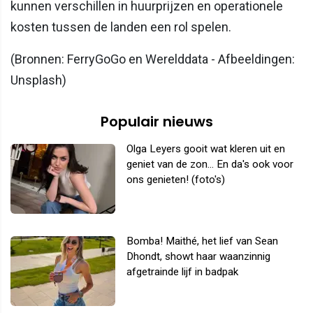
kunnen verschillen in huurprijzen en operationele
kosten tussen de landen een rol spelen.
(Bronnen: FerryGoGo en Werelddata - Afbeeldingen:
Unsplash)
Populair nieuws
Olga Leyers gooit wat kleren uit en
geniet van de zon... En da's ook voor
ons genieten! (foto's)
Bomba! Maithé, het lief van Sean
Dhondt, showt haar waanzinnig
afgetrainde lijf in badpak