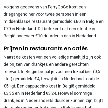
Volgens gegevens van FerryGoGo kost een
driegangendiner voor twee personen in een
middenklasse restaurant gemiddeld €80 in België en
€70 in Nederland. Dit betekent dat een etentje in
België ongeveer €10 duurder is dan in Nederland.
Prijzen in restaurants en cafés
Naast de kosten van een volledige maaltijd zijn ook
de prijzen van drankjes en andere gerechten
relevant. In België betaal je voor een lokaal bier (0,5
liter) gemiddeld €4, terwijl dit in Nederland rond de
€5 ligt. Een cappuccino kost in België gemiddeld
€3,35 en in Nederland €3,24. Hoewel sommige
drankjes in Nederland iets duurder kunnen zijn, blijft
de totale restaurantrekening in België over het