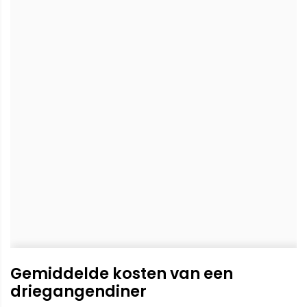
Gemiddelde kosten van een
driegangendiner