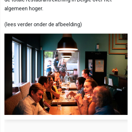
algemeen hoger.
(lees verder onder de afbeelding)