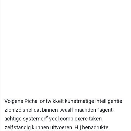
Volgens Pichai ontwikkelt kunstmatige intelligentie
zich zó snel dat binnen twaalf maanden “agent-
achtige systemen” veel complexere taken
zelfstandig kunnen uitvoeren. Hij benadrukte