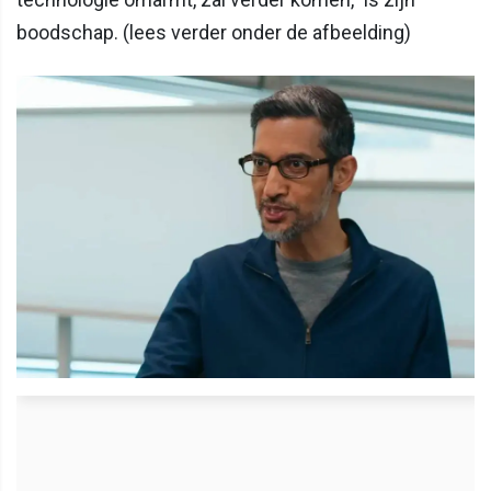
boodschap. (lees verder onder de afbeelding)