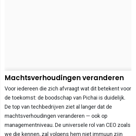
Machtsverhoudingen veranderen
Voor iedereen die zich afvraagt wat dit betekent voor
de toekomst: de boodschap van Pichai is duidelijk.
De top van techbedrijven ziet al langer dat de
machtsverhoudingen veranderen — ook op
managementniveau. De universele rol van CEO zoals
we die kennen, zal volgens hem niet immuun zijn