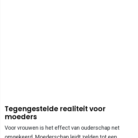
Tegengestelde realiteit voor
moeders
Voor vrouwen is het effect van ouderschap net
omgekeerd. Moederschap leidt zelden tot een