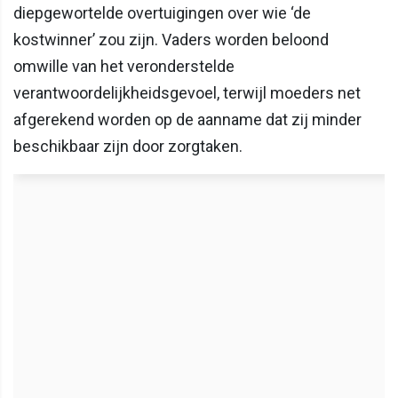
diepgewortelde overtuigingen over wie ‘de
kostwinner’ zou zijn. Vaders worden beloond
omwille van het veronderstelde
verantwoordelijkheidsgevoel, terwijl moeders net
afgerekend worden op de aanname dat zij minder
beschikbaar zijn door zorgtaken.