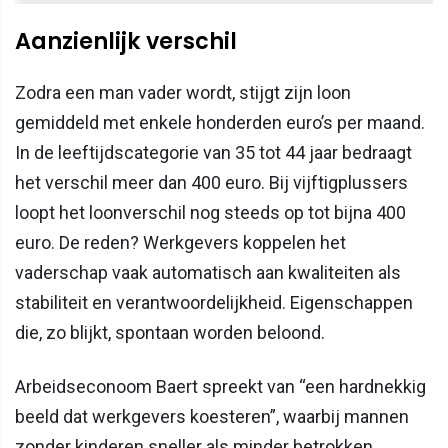
Aanzienlijk verschil
Zodra een man vader wordt, stijgt zijn loon
gemiddeld met enkele honderden euro’s per maand.
In de leeftijdscategorie van 35 tot 44 jaar bedraagt
het verschil meer dan 400 euro. Bij vijftigplussers
loopt het loonverschil nog steeds op tot bijna 400
euro. De reden? Werkgevers koppelen het
vaderschap vaak automatisch aan kwaliteiten als
stabiliteit en verantwoordelijkheid. Eigenschappen
die, zo blijkt, spontaan worden beloond.
Arbeidseconoom Baert spreekt van “een hardnekkig
beeld dat werkgevers koesteren”, waarbij mannen
zonder kinderen sneller als minder betrokken