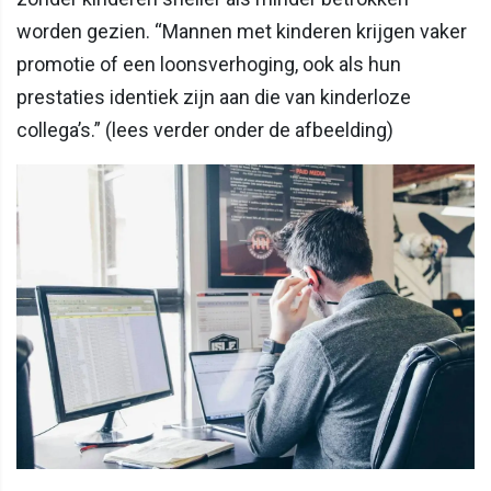
worden gezien. “Mannen met kinderen krijgen vaker
promotie of een loonsverhoging, ook als hun
prestaties identiek zijn aan die van kinderloze
collega’s.” (lees verder onder de afbeelding)