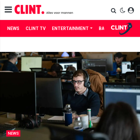
NEWS
CLINT TV
ENTERTAINMENT
BABES
LIFE
NEWS