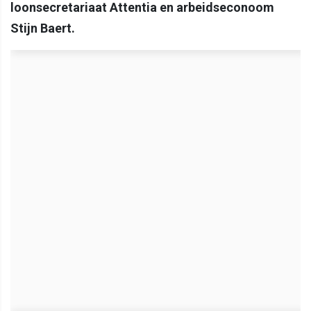
loonsecretariaat Attentia en arbeidseconoom
Stijn Baert.