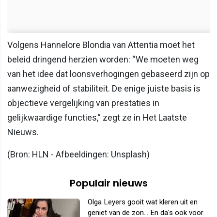
Volgens Hannelore Blondia van Attentia moet het
beleid dringend herzien worden: “We moeten weg
van het idee dat loonsverhogingen gebaseerd zijn op
aanwezigheid of stabiliteit. De enige juiste basis is
objectieve vergelijking van prestaties in
gelijkwaardige functies,” zegt ze in Het Laatste
Nieuws.
(Bron: HLN - Afbeeldingen: Unsplash)
Populair nieuws
Olga Leyers gooit wat kleren uit en
geniet van de zon... En da's ook voor