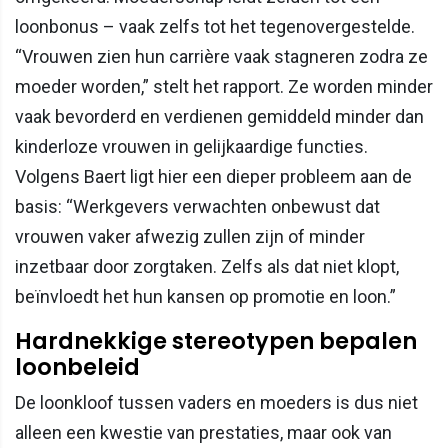
loonbonus – vaak zelfs tot het tegenovergestelde.
“Vrouwen zien hun carrière vaak stagneren zodra ze
moeder worden,” stelt het rapport. Ze worden minder
vaak bevorderd en verdienen gemiddeld minder dan
kinderloze vrouwen in gelijkaardige functies.
Volgens Baert ligt hier een dieper probleem aan de
basis: “Werkgevers verwachten onbewust dat
vrouwen vaker afwezig zullen zijn of minder
inzetbaar door zorgtaken. Zelfs als dat niet klopt,
beïnvloedt het hun kansen op promotie en loon.”
Hardnekkige stereotypen bepalen
loonbeleid
De loonkloof tussen vaders en moeders is dus niet
alleen een kwestie van prestaties, maar ook van