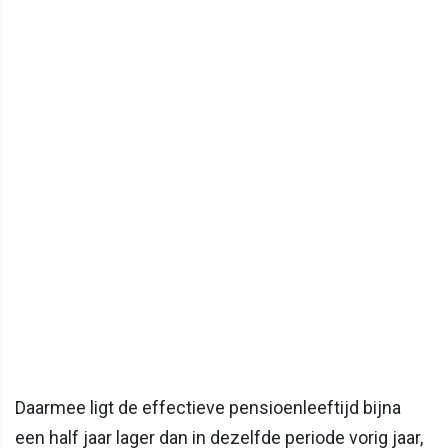
Daarmee ligt de effectieve pensioenleeftijd bijna
een half jaar lager dan in dezelfde periode vorig jaar,