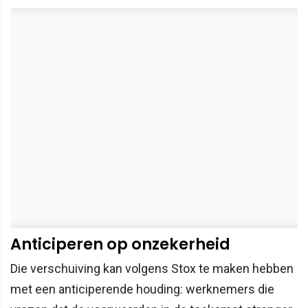
Anticiperen op onzekerheid
Die verschuiving kan volgens Stox te maken hebben
met een anticiperende houding: werknemers die