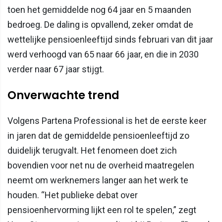
toen het gemiddelde nog 64 jaar en 5 maanden
bedroeg. De daling is opvallend, zeker omdat de
wettelijke pensioenleeftijd sinds februari van dit jaar
werd verhoogd van 65 naar 66 jaar, en die in 2030
verder naar 67 jaar stijgt.
Onverwachte trend
Volgens Partena Professional is het de eerste keer
in jaren dat de gemiddelde pensioenleeftijd zo
duidelijk terugvalt. Het fenomeen doet zich
bovendien voor net nu de overheid maatregelen
neemt om werknemers langer aan het werk te
houden. “Het publieke debat over
pensioenhervorming lijkt een rol te spelen,” zegt