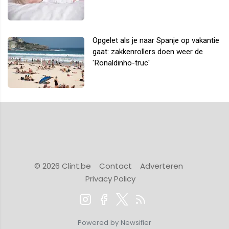
Opgelet als je naar Spanje op vakantie
gaat: zakkenrollers doen weer de
'Ronaldinho-truc'
© 2026 Clint.be
Contact
Adverteren
Privacy Policy
Powered by Newsifier