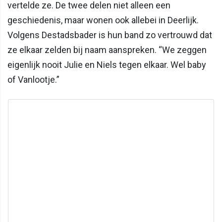
vertelde ze. De twee delen niet alleen een
geschiedenis, maar wonen ook allebei in Deerlijk.
Volgens Destadsbader is hun band zo vertrouwd dat
ze elkaar zelden bij naam aanspreken. “We zeggen
eigenlijk nooit Julie en Niels tegen elkaar. Wel baby
of Vanlootje.”