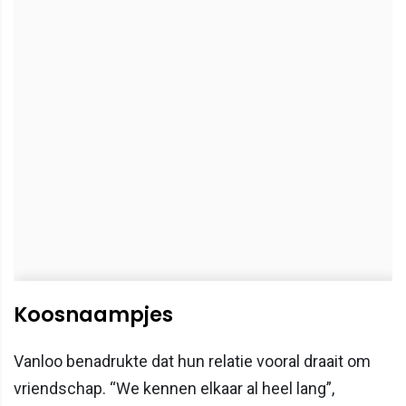
Koosnaampjes
Vanloo benadrukte dat hun relatie vooral draait om
vriendschap. “We kennen elkaar al heel lang”,