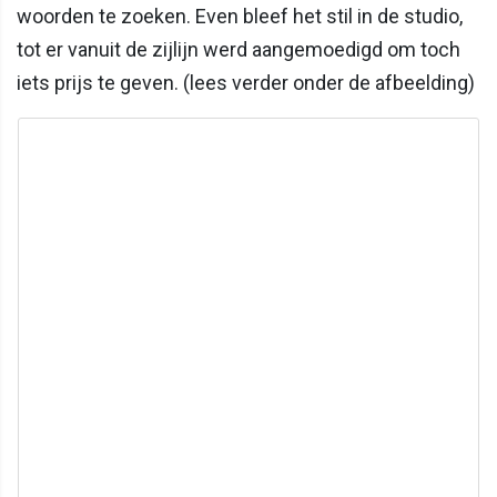
woorden te zoeken. Even bleef het stil in de studio,
tot er vanuit de zijlijn werd aangemoedigd om toch
iets prijs te geven. (lees verder onder de afbeelding)