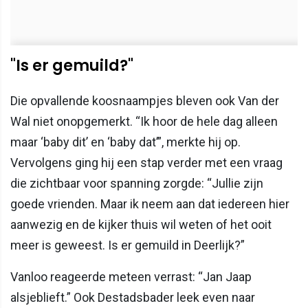
"Is er gemuild?"
Die opvallende koosnaampjes bleven ook Van der
Wal niet onopgemerkt. “Ik hoor de hele dag alleen
maar ‘baby dit’ en ‘baby dat’”, merkte hij op.
Vervolgens ging hij een stap verder met een vraag
die zichtbaar voor spanning zorgde: “Jullie zijn
goede vrienden. Maar ik neem aan dat iedereen hier
aanwezig en de kijker thuis wil weten of het ooit
meer is geweest. Is er gemuild in Deerlijk?”
Vanloo reageerde meteen verrast: “Jan Jaap
alsjeblieft.” Ook Destadsbader leek even naar