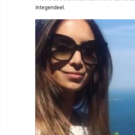
Integendeel.