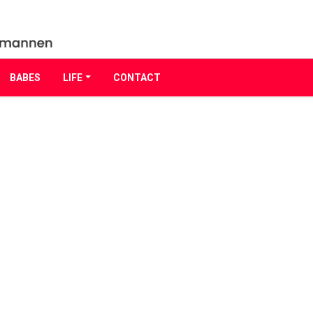
BABES
LIFE
CONTACT