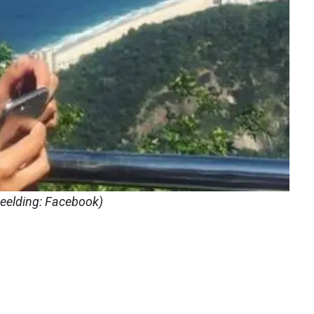
beelding: Facebook)