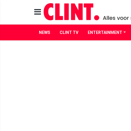
NEWS
CLINT TV
ENTERTAINMENT