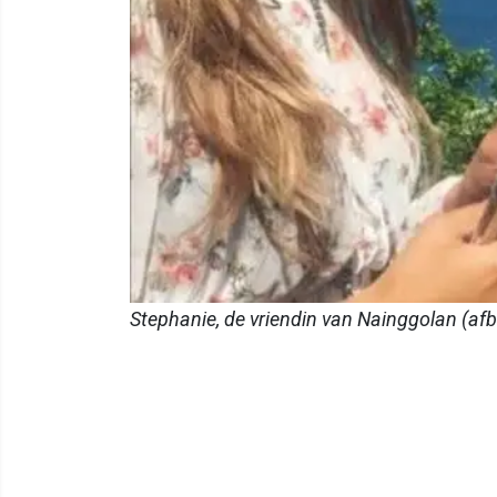
Stephanie, de vriendin van Nainggolan (af