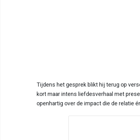
Tijdens het gesprek blikt hij terug op vers
kort maar intens liefdesverhaal met presen
openhartig over de impact die de relatie 