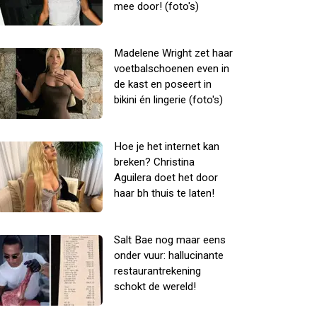
mee door! (foto's)
Madelene Wright zet haar
voetbalschoenen even in
de kast en poseert in
bikini én lingerie (foto's)
Hoe je het internet kan
breken? Christina
Aguilera doet het door
haar bh thuis te laten!
Salt Bae nog maar eens
onder vuur: hallucinante
restaurantrekening
schokt de wereld!