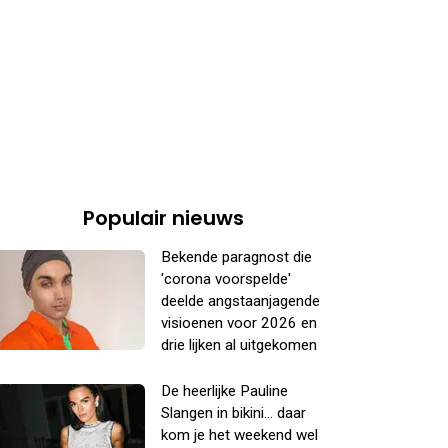
Populair nieuws
Bekende paragnost die
'corona voorspelde'
deelde angstaanjagende
visioenen voor 2026 en
drie lijken al uitgekomen
De heerlijke Pauline
Slangen in bikini... daar
kom je het weekend wel