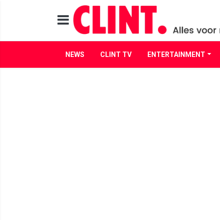
NEWS
CLINT TV
ENTERTAINMENT