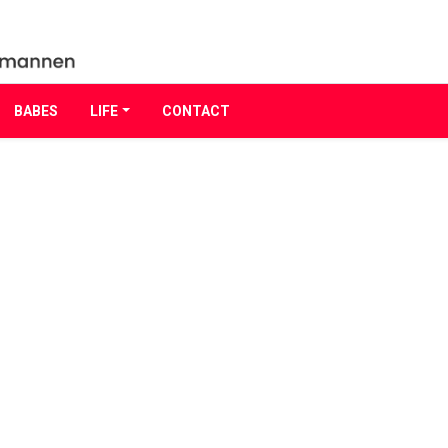
BABES
LIFE
CONTACT