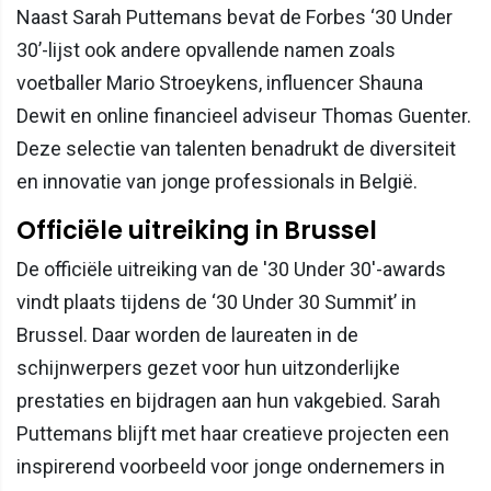
Naast Sarah Puttemans bevat de Forbes ‘30 Under
30’-lijst ook andere opvallende namen zoals
voetballer Mario Stroeykens, influencer Shauna
Dewit en online financieel adviseur Thomas Guenter.
Deze selectie van talenten benadrukt de diversiteit
en innovatie van jonge professionals in België.
Officiële uitreiking in Brussel
De officiële uitreiking van de '30 Under 30'-awards
vindt plaats tijdens de ‘30 Under 30 Summit’ in
Brussel. Daar worden de laureaten in de
schijnwerpers gezet voor hun uitzonderlijke
prestaties en bijdragen aan hun vakgebied. Sarah
Puttemans blijft met haar creatieve projecten een
inspirerend voorbeeld voor jonge ondernemers in