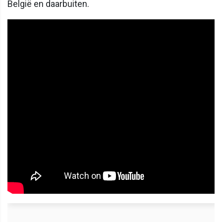
België en daarbuiten.