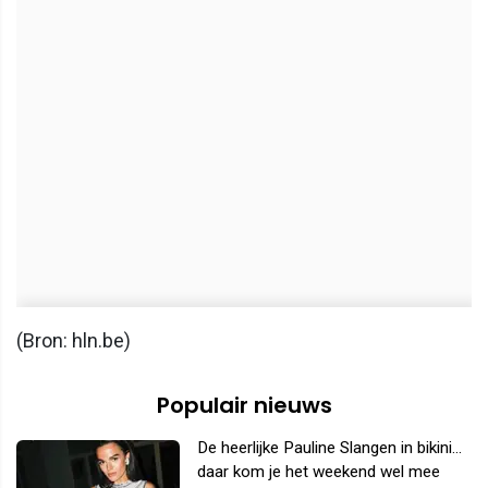
(Bron: hln.be)
Populair nieuws
De heerlijke Pauline Slangen in bikini...
daar kom je het weekend wel mee