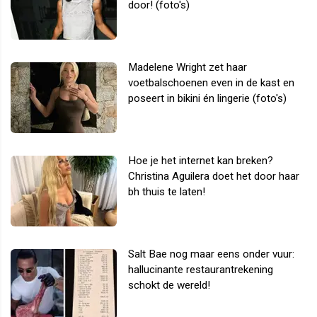
door! (foto's)
Madelene Wright zet haar
voetbalschoenen even in de kast en
poseert in bikini én lingerie (foto's)
Hoe je het internet kan breken?
Christina Aguilera doet het door haar
bh thuis te laten!
Salt Bae nog maar eens onder vuur:
hallucinante restaurantrekening
schokt de wereld!