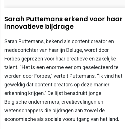
Sarah Puttemans erkend voor haar
innovatieve bijdrage
Sarah Puttemans, bekend als content creator en
medeoprichter van haarlijn Deluge, wordt door
Forbes geprezen voor haar creatieve en zakelijke
talent. “Het is een enorme eer om geselecteerd te
worden door Forbes,” vertelt Puttemans. “Ik vind het
geweldig dat content creators op deze manier
erkenning krijgen.” De lijst benadrukt jonge
Belgische ondernemers, creatievelingen en
wetenschappers die bijdragen aan zowel de
economische als sociale vooruitgang van het land.