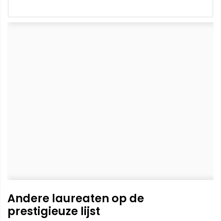
Andere laureaten op de
prestigieuze lijst