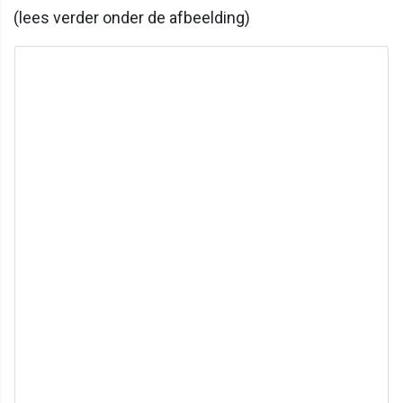
(lees verder onder de afbeelding)