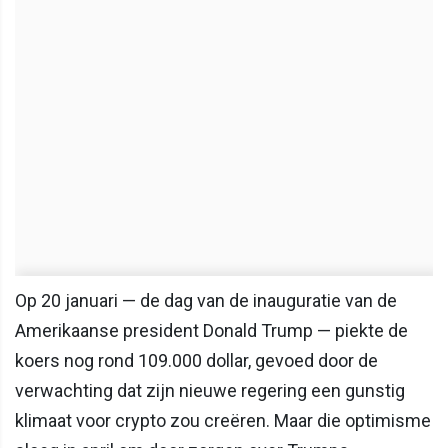
Op 20 januari — de dag van de inauguratie van de
Amerikaanse president Donald Trump — piekte de
koers nog rond 109.000 dollar, gevoed door de
verwachting dat zijn nieuwe regering een gunstig
klimaat voor crypto zou creëren. Maar die optimisme