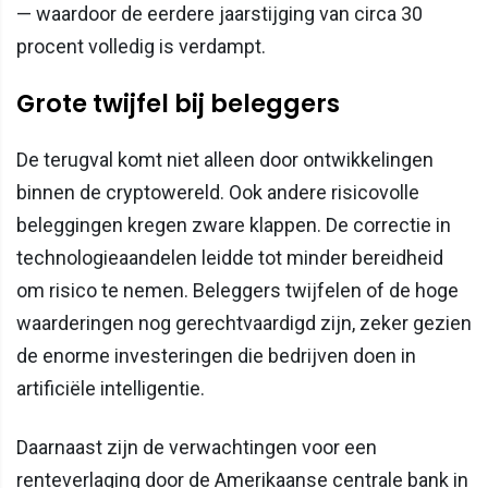
— waardoor de eerdere jaarstijging van circa 30
procent volledig is verdampt.
Grote twijfel bij beleggers
De terugval komt niet alleen door ontwikkelingen
binnen de cryptowereld. Ook andere risicovolle
beleggingen kregen zware klappen. De correctie in
technologieaandelen leidde tot minder bereidheid
om risico te nemen. Beleggers twijfelen of de hoge
waarderingen nog gerechtvaardigd zijn, zeker gezien
de enorme investeringen die bedrijven doen in
artificiële intelligentie.
Daarnaast zijn de verwachtingen voor een
renteverlaging door de Amerikaanse centrale bank in