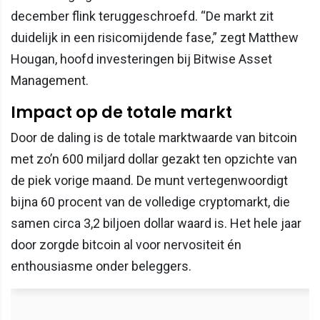
december flink teruggeschroefd. “De markt zit
duidelijk in een risicomijdende fase,” zegt Matthew
Hougan, hoofd investeringen bij Bitwise Asset
Management.
Impact op de totale markt
Door de daling is de totale marktwaarde van bitcoin
met zo’n 600 miljard dollar gezakt ten opzichte van
de piek vorige maand. De munt vertegenwoordigt
bijna 60 procent van de volledige cryptomarkt, die
samen circa 3,2 biljoen dollar waard is. Het hele jaar
door zorgde bitcoin al voor nervositeit én
enthousiasme onder beleggers.