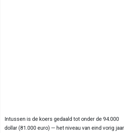
Intussen is de koers gedaald tot onder de 94.000
dollar (81.000 euro) — het niveau van eind vorig jaar