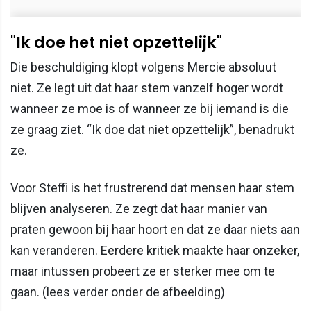
"Ik doe het niet opzettelijk"
Die beschuldiging klopt volgens Mercie absoluut
niet. Ze legt uit dat haar stem vanzelf hoger wordt
wanneer ze moe is of wanneer ze bij iemand is die
ze graag ziet. “Ik doe dat niet opzettelijk”, benadrukt
ze.
Voor Steffi is het frustrerend dat mensen haar stem
blijven analyseren. Ze zegt dat haar manier van
praten gewoon bij haar hoort en dat ze daar niets aan
kan veranderen. Eerdere kritiek maakte haar onzeker,
maar intussen probeert ze er sterker mee om te
gaan. (lees verder onder de afbeelding)