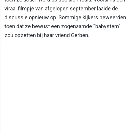
viraal filmpje van afgelopen september laaide de
discussie opnieuw op. Sommige kijkers beweerden
toen dat ze bewust een zogenaamde “babystem”
zou opzetten bij haar vriend Gerben.