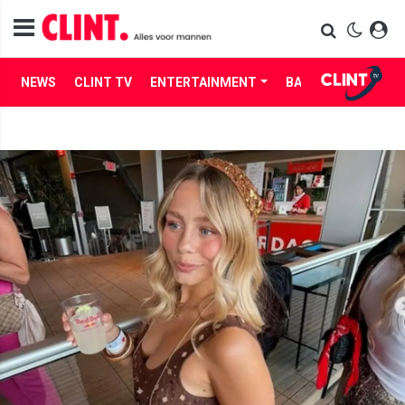
NEWS
CLINT TV
ENTERTAINMENT
BABES
LIFE