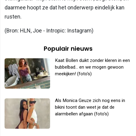
daarmee hoopt ze dat het onderwerp eindelijk kan
rusten.
(Bron: HLN, Joe - Intropic: Instagram)
Populair nieuws
Kaat Bollen duikt zonder kleren in een
bubbelbad... en we mogen gewoon
meekijken! (foto's)
Als Monica Geuze zich nog eens in
bikini toont dan weet je dat de
alarmbellen afgaan (foto's)