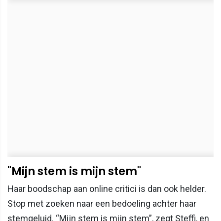
"Mijn stem is mijn stem"
Haar boodschap aan online critici is dan ook helder.
Stop met zoeken naar een bedoeling achter haar
stemgeluid. “Mijn stem is mijn stem”, zegt Steffi, en