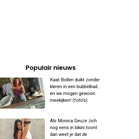
Populair nieuws
Kaat Bollen duikt zonder
kleren in een bubbelbad...
en we mogen gewoon
meekijken! (foto's)
Als Monica Geuze zich
nog eens in bikini toont
dan weet je dat de