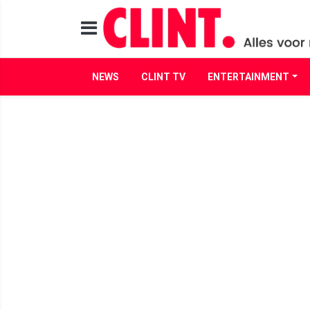
NEWS
CLINT TV
ENTERTAINMENT