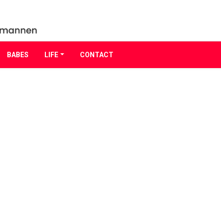
BABES
LIFE
CONTACT