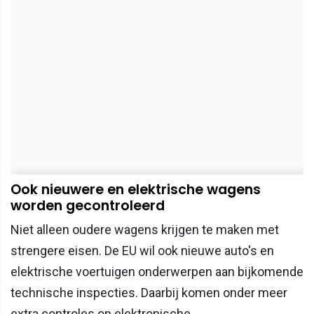
Ook nieuwere en elektrische wagens
worden gecontroleerd
Niet alleen oudere wagens krijgen te maken met
strengere eisen. De EU wil ook nieuwe auto's en
elektrische voertuigen onderwerpen aan bijkomende
technische inspecties. Daarbij komen onder meer
extra controles op elektronische