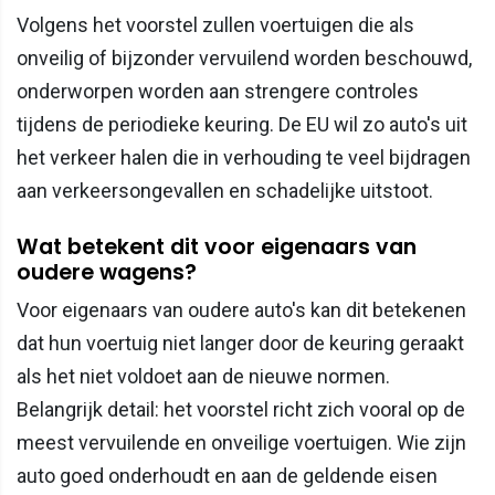
Volgens het voorstel zullen voertuigen die als
onveilig of bijzonder vervuilend worden beschouwd,
onderworpen worden aan strengere controles
tijdens de periodieke keuring. De EU wil zo auto's uit
het verkeer halen die in verhouding te veel bijdragen
aan verkeersongevallen en schadelijke uitstoot.
Wat betekent dit voor eigenaars van
oudere wagens?
Voor eigenaars van oudere auto's kan dit betekenen
dat hun voertuig niet langer door de keuring geraakt
als het niet voldoet aan de nieuwe normen.
Belangrijk detail: het voorstel richt zich vooral op de
meest vervuilende en onveilige voertuigen. Wie zijn
auto goed onderhoudt en aan de geldende eisen