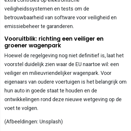
veiligheidssystemen en tests om de
betrouwbaarheid van software voor veiligheid en
emissiebeheer te garanderen.
Vooruitblik: richting een veiliger en
groener wagenpark
Hoewel de regelgeving nog niet definitief is, laat het
voorstel duidelijk zien waar de EU naartoe wil: een
veiliger en milieuvriendelijker wagenpark. Voor
eigenaars van oudere voertuigen is het belangrijk om
hun auto in goede staat te houden en de
ontwikkelingen rond deze nieuwe wetgeving op de
voet te volgen.
(Afbeeldingen: Unsplash)