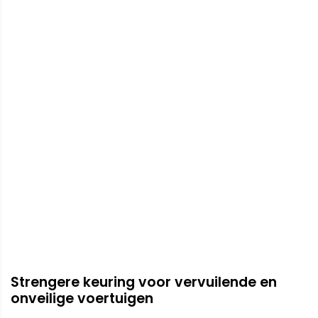
Strengere keuring voor vervuilende en
onveilige voertuigen