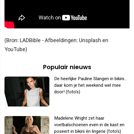
(Bron: LADBible - Afbeeldingen: Unsplash en
YouTube)
Populair nieuws
De heerlijke Pauline Slangen in bikini...
daar kom je het weekend wel mee
door! (foto's)
Madelene Wright zet haar
voetbalschoenen even in de kast en
poseert in bikini én lingerie (foto's)