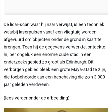
De lidar-scan waar hij naar verwijst, is een techniek
waarbij laserpulsen vanaf een vliegtuig worden
afgevuurd om objecten onder de grond in kaart te
brengen. Toen hij de gegevens verwerkte, ontdekte
hij per ongeluk een enorme oude stad in een
onderzoeksgebied zo groot als Edinburgh. Dit
verborgen gebied bleek een grote Maya-stad te zijn,
die toebehoorde aan een beschaving die zo'n 3.000
jaar geleden verdween.
(lees verder onder de afbeelding)