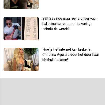
Salt Bae nog maar eens onder vuur:
hallucinante restaurantrekening
schokt de wereld!
Hoe je het internet kan breken?
Christina Aguilera doet het door haar
bh thuis te laten!