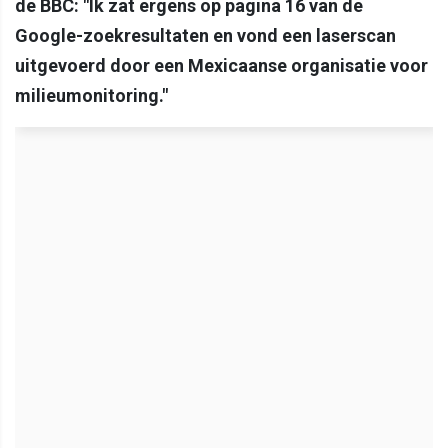
de BBC: "Ik zat ergens op pagina 16 van de
Google-zoekresultaten en vond een laserscan
uitgevoerd door een Mexicaanse organisatie voor
milieumonitoring."