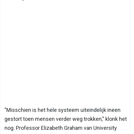
"Misschien is het hele systeem uiteindelijk ineen
gestort toen mensen verder weg trokken,” klonk het
nog. Professor Elizabeth Graham van University