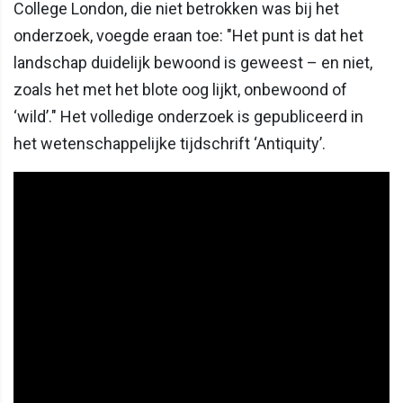
College London, die niet betrokken was bij het
onderzoek, voegde eraan toe: "Het punt is dat het
landschap duidelijk bewoond is geweest – en niet,
zoals het met het blote oog lijkt, onbewoond of
‘wild’." Het volledige onderzoek is gepubliceerd in
het wetenschappelijke tijdschrift ‘Antiquity’.