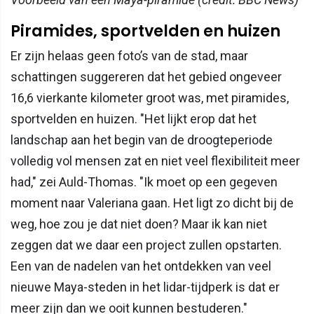
Piramides, sportvelden en huizen
Er zijn helaas geen foto’s van de stad, maar
schattingen suggereren dat het gebied ongeveer
16,6 vierkante kilometer groot was, met piramides,
sportvelden en huizen. "Het lijkt erop dat het
landschap aan het begin van de droogteperiode
volledig vol mensen zat en niet veel flexibiliteit meer
had," zei Auld-Thomas. "Ik moet op een gegeven
moment naar Valeriana gaan. Het ligt zo dicht bij de
weg, hoe zou je dat niet doen? Maar ik kan niet
zeggen dat we daar een project zullen opstarten.
Een van de nadelen van het ontdekken van veel
nieuwe Maya-steden in het lidar-tijdperk is dat er
meer zijn dan we ooit kunnen bestuderen."