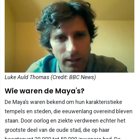
Luke Auld Thomas (Credit: BBC News)
Wie waren de Maya's?
De Maya’s waren bekend om hun karakteristieke
tempels en steden, die eeuwenlang overeind bleven
staan. Door oorlog en ziekte verdween echter het
grootste deel van de oude stad, die op haar