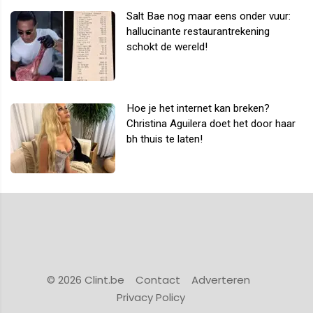
Salt Bae nog maar eens onder vuur:
hallucinante restaurantrekening
schokt de wereld!
Hoe je het internet kan breken?
Christina Aguilera doet het door haar
bh thuis te laten!
© 2026 Clint.be
Contact
Adverteren
Privacy Policy