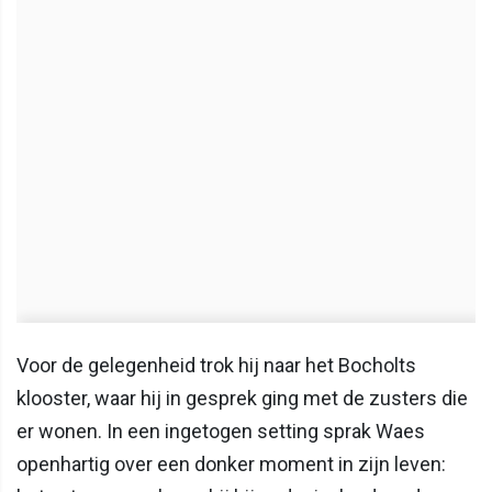
Voor de gelegenheid trok hij naar het Bocholts
klooster, waar hij in gesprek ging met de zusters die
er wonen. In een ingetogen setting sprak Waes
openhartig over een donker moment in zijn leven: