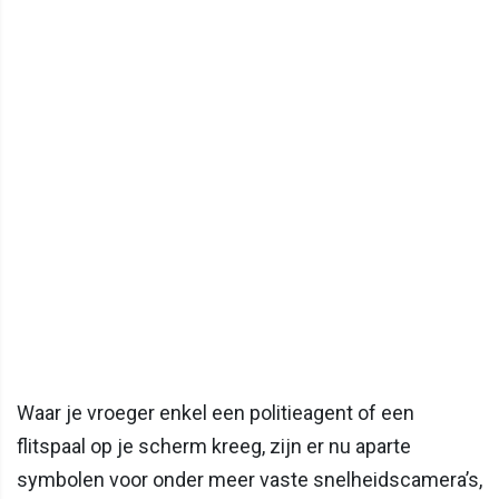
Waar je vroeger enkel een politieagent of een
flitspaal op je scherm kreeg, zijn er nu aparte
symbolen voor onder meer vaste snelheidscamera’s,