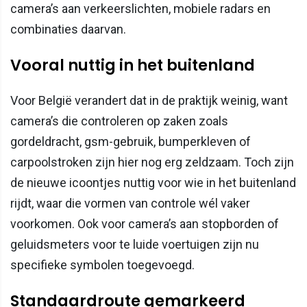
camera’s aan verkeerslichten, mobiele radars en
combinaties daarvan.
Vooral nuttig in het buitenland
Voor België verandert dat in de praktijk weinig, want
camera’s die controleren op zaken zoals
gordeldracht, gsm-gebruik, bumperkleven of
carpoolstroken zijn hier nog erg zeldzaam. Toch zijn
de nieuwe icoontjes nuttig voor wie in het buitenland
rijdt, waar die vormen van controle wél vaker
voorkomen. Ook voor camera’s aan stopborden of
geluidsmeters voor te luide voertuigen zijn nu
specifieke symbolen toegevoegd.
Standaardroute gemarkeerd