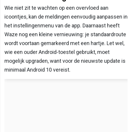
Wie niet zit te wachten op een overvloed aan
icoontjes, kan de meldingen eenvoudig aanpassen in
het instellingenmenu van de app. Daarnaast heeft
Waze nog een kleine vernieuwing: je standaardroute
wordt voortaan gemarkeerd met een hartje. Let wel,
wie een ouder Android-toestel gebruikt, moet
mogelijk upgraden, want voor de nieuwste update is
minimaal Android 10 vereist.